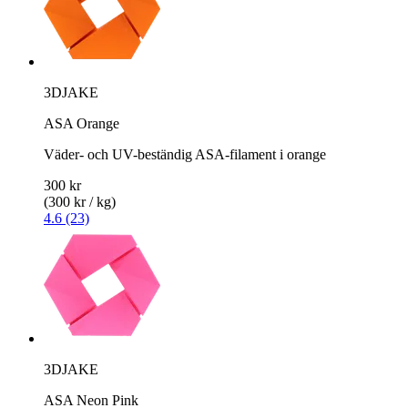
3DJAKE
ASA Orange
Väder- och UV-beständig ASA-filament i orange
300 kr
(300 kr / kg)
4.6 (23)
3DJAKE
ASA Neon Pink