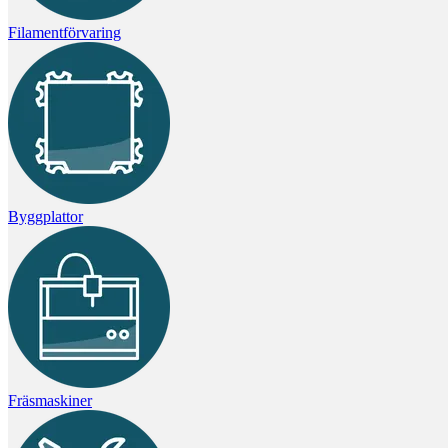
Filamentförvaring
Byggplattor
Fräsmaskiner