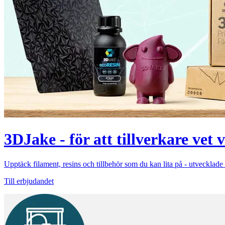
3DJake - för att tillverkare vet 
Upptäck filament, resins och tillbehör som du kan lita på - utvecklade 
Till erbjudandet