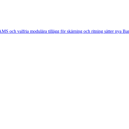
 och valfria modulära tillägg för skärning och ritning sätter nya Ba