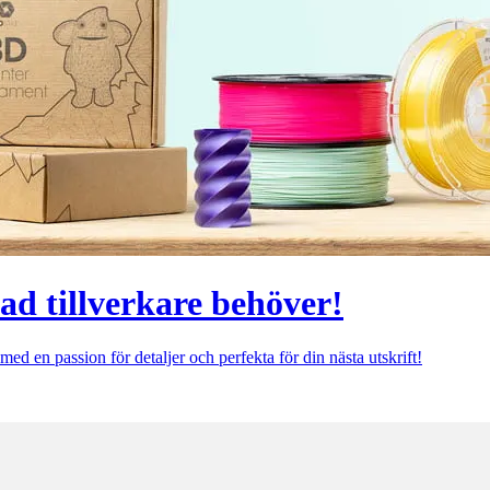
vad tillverkare behöver!
med en passion för detaljer och perfekta för din nästa utskrift!