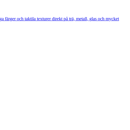
 färger och taktila texturer direkt på trä, metall, glas och mycket