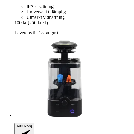
IPA-ersättning
Universellt tillämplig
Utmärkt vidhäftning
100 kr
(250 kr / l)
Leverans till 18. augusti
Varukorg