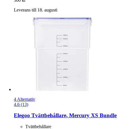
300 kr
Leverans till 18. augusti
4 Alternativ
4.6 (13)
Elegoo
Tvättbehållare, Mercury XS Bundle
Tvättbehållare