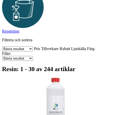
Rengöring
Filtrera och sortera
Pris
Tillverkare
Rabatt
Ljuskälla
Färg
Filter
Resin: 1 - 30 av 244 artiklar