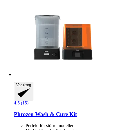
Varukorg
4.5 (15)
Phrozen
Wash & Cure Kit
Perfekt för större modeller