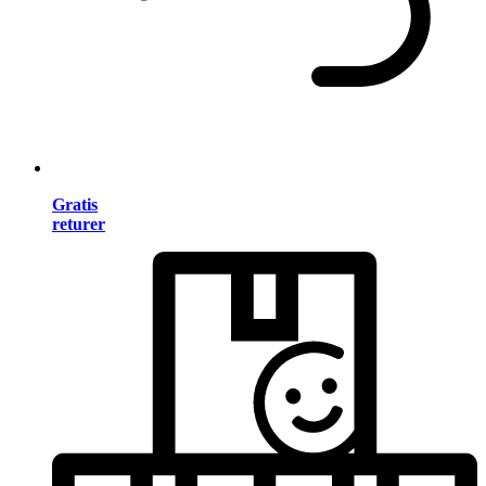
Gratis
returer