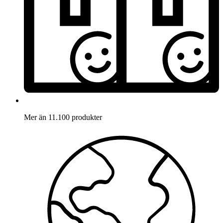
Mer än 11.100 produkter