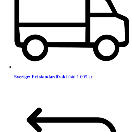
Sverige: Fri standardfrakt
från 1 099 kr