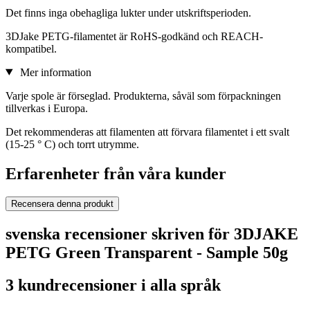
Det finns inga obehagliga lukter under utskriftsperioden.
3DJake PETG-filamentet är RoHS-godkänd och REACH-
kompatibel.
Mer information
Varje spole är förseglad. Produkterna, såväl som förpackningen
tillverkas i Europa.
Det rekommenderas att filamenten att förvara filamentet i ett svalt
(15-25 ° C) och torrt utrymme.
Erfarenheter från våra kunder
Recensera denna produkt
svenska recensioner skriven för 3DJAKE
PETG Green Transparent - Sample 50g
3 kundrecensioner i alla språk