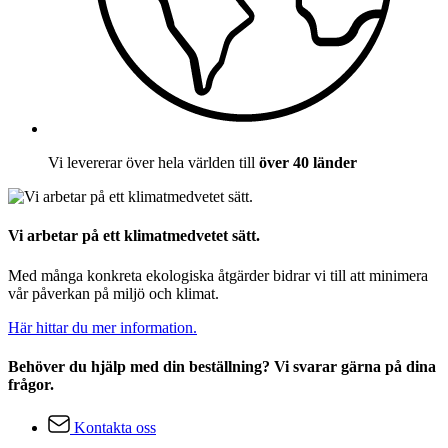
Vi levererar över hela världen till
över 40 länder
Vi arbetar på ett klimatmedvetet sätt.
Med många konkreta ekologiska åtgärder bidrar vi till att minimera
vår påverkan på miljö och klimat.
Här hittar du mer information.
Behöver du hjälp med din beställning? Vi svarar gärna på dina
frågor.
Kontakta oss