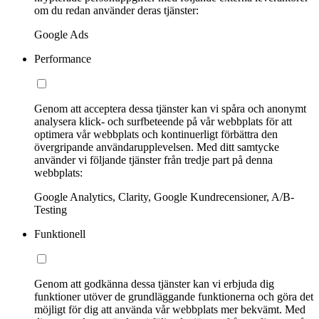
om du redan använder deras tjänster:
Google Ads
Performance
Genom att acceptera dessa tjänster kan vi spåra och anonymt
analysera klick- och surfbeteende på vår webbplats för att
optimera vår webbplats och kontinuerligt förbättra den
övergripande användarupplevelsen. Med ditt samtycke
använder vi följande tjänster från tredje part på denna
webbplats:
Google Analytics, Clarity, Google Kundrecensioner, A/B-
Testing
Funktionell
Genom att godkänna dessa tjänster kan vi erbjuda dig
funktioner utöver de grundläggande funktionerna och göra det
möjligt för dig att använda vår webbplats mer bekvämt. Med