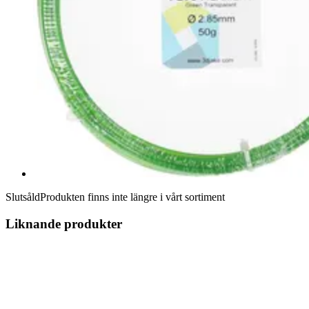
Slutsåld
Produkten finns inte längre i vårt sortiment
Liknande produkter