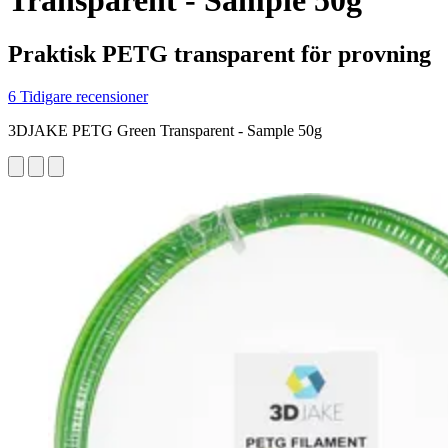
Transparent - Sample 50g
Praktisk PETG transparent för provning
6 Tidigare recensioner
3DJAKE PETG Green Transparent - Sample 50g