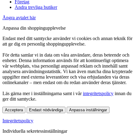
Företag
Andra trevliga butiker
Ångra avtalet här
Anpassa din shoppingupplevelse
Endast med ditt samtycke använder vi cookies och annan teknik för
att ge dig en personlig shoppingupplevelse.
För detta samlar vi in data om våra användare, deras beteende och
enheter. Denna information används för att kontinuerligt optimera
vår webbplats, visa personligt anpassad reklam och innehåll samt
analysera användningsstatistik. Vi kan även matcha dina krypterade
uppgifter med externa leverantörer och visa erbjudanden via deras
onlinekanaler – men endast om du redan använder deras tjänster.
Läs gärna mer i inställningarna samt i vår
integritetspolicy
innan du
ger ditt samtycke.
Acceptera
Endast nödvändiga
Anpassa inställningar
Integritetspolicy
Individuella sekretessinställningar