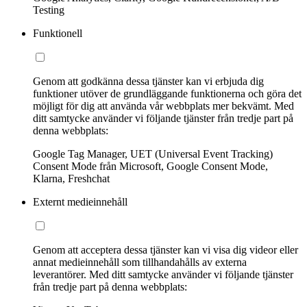
Testing
Funktionell
Genom att godkänna dessa tjänster kan vi erbjuda dig
funktioner utöver de grundläggande funktionerna och göra det
möjligt för dig att använda vår webbplats mer bekvämt. Med
ditt samtycke använder vi följande tjänster från tredje part på
denna webbplats:
Google Tag Manager, UET (Universal Event Tracking)
Consent Mode från Microsoft, Google Consent Mode,
Klarna, Freshchat
Externt medieinnehåll
Genom att acceptera dessa tjänster kan vi visa dig videor eller
annat medieinnehåll som tillhandahålls av externa
leverantörer. Med ditt samtycke använder vi följande tjänster
från tredje part på denna webbplats: