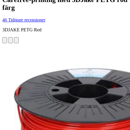
färg
46 Tidigare recensioner
3DJAKE PETG Red