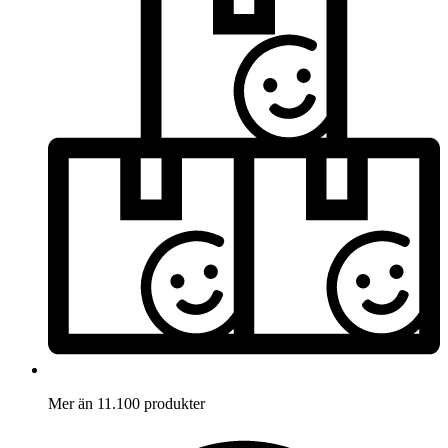
Mer än 11.100 produkter