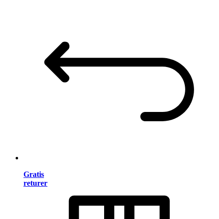
Gratis
returer