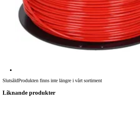
Slutsåld
Produkten finns inte längre i vårt sortiment
Liknande produkter