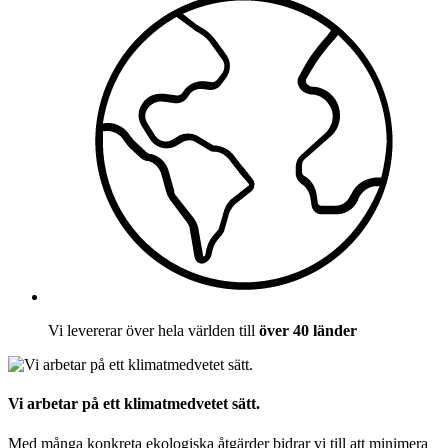
Vi levererar över hela världen till
över 40 länder
Vi arbetar på ett klimatmedvetet sätt.
Med många konkreta ekologiska åtgärder bidrar vi till att minimera