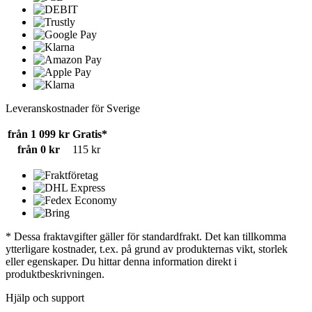
Leveranskostnader för Sverige
från 1 099 kr
Gratis*
från 0 kr
115 kr
* Dessa fraktavgifter gäller för standardfrakt. Det kan tillkomma
ytterligare kostnader, t.ex. på grund av produkternas vikt, storlek
eller egenskaper. Du hittar denna information direkt i
produktbeskrivningen.
Hjälp och support