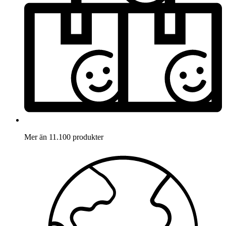
Mer än 11.100 produkter