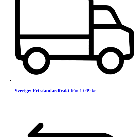
Sverige: Fri standardfrakt
från 1 099 kr