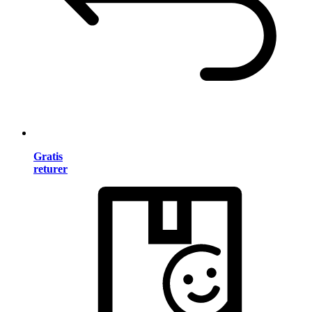
Gratis
returer