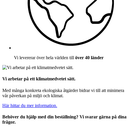
Vi levererar över hela världen till
över 40 länder
Vi arbetar på ett klimatmedvetet sätt.
Med många konkreta ekologiska åtgärder bidrar vi till att minimera
vår påverkan på miljö och klimat.
Här hittar du mer information.
Behöver du hjälp med din beställning? Vi svarar gärna på dina
frågor.