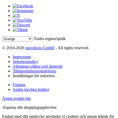
Ändra region/språk
© 2010-2026
niceshops GmbH
- All rights reserved.
Impressum
Sekretesspolicy
Allmänna villkor och ångerrät
Tillgänglighetsredogörelse
Inställningar för sekretess
Företag
Andra trevliga butiker
Ångra avtalet här
Anpassa din shoppingupplevelse
Endast med ditt samtycke använder vi cookies och annan teknik för