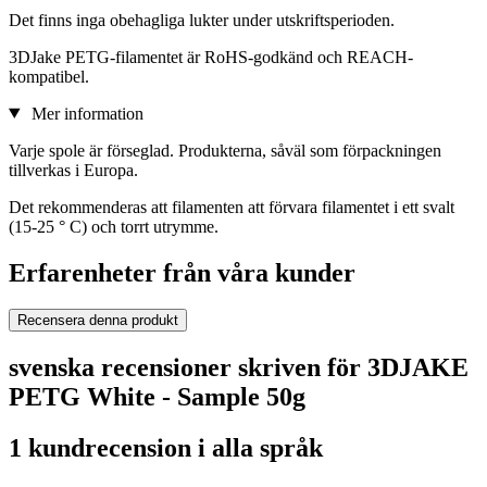
Det finns inga obehagliga lukter under utskriftsperioden.
3DJake PETG-filamentet är RoHS-godkänd och REACH-
kompatibel.
Mer information
Varje spole är förseglad. Produkterna, såväl som förpackningen
tillverkas i Europa.
Det rekommenderas att filamenten att förvara filamentet i ett svalt
(15-25 ° C) och torrt utrymme.
Erfarenheter från våra kunder
Recensera denna produkt
svenska recensioner skriven för 3DJAKE
PETG White - Sample 50g
1 kundrecension i alla språk