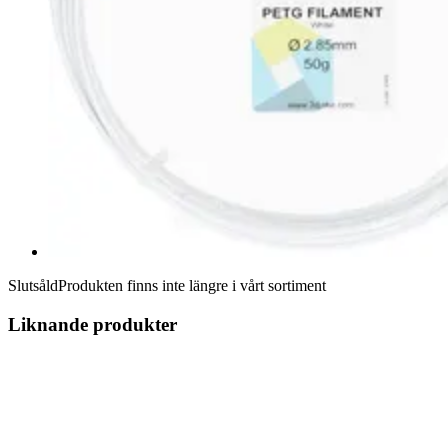
Slutsåld
Produkten finns inte längre i vårt sortiment
Liknande produkter