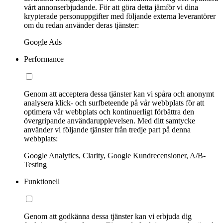
vårt annonserbjudande. För att göra detta jämför vi dina
krypterade personuppgifter med följande externa leverantörer
om du redan använder deras tjänster:
Google Ads
Performance
Genom att acceptera dessa tjänster kan vi spåra och anonymt
analysera klick- och surfbeteende på vår webbplats för att
optimera vår webbplats och kontinuerligt förbättra den
övergripande användarupplevelsen. Med ditt samtycke
använder vi följande tjänster från tredje part på denna
webbplats:
Google Analytics, Clarity, Google Kundrecensioner, A/B-
Testing
Funktionell
Genom att godkänna dessa tjänster kan vi erbjuda dig