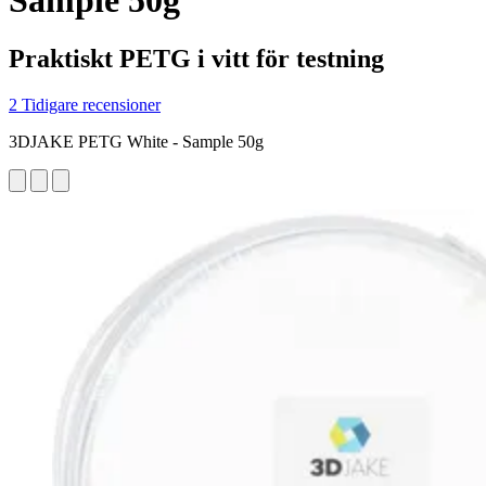
Sample 50g
Praktiskt PETG i vitt för testning
2 Tidigare recensioner
3DJAKE PETG White - Sample 50g