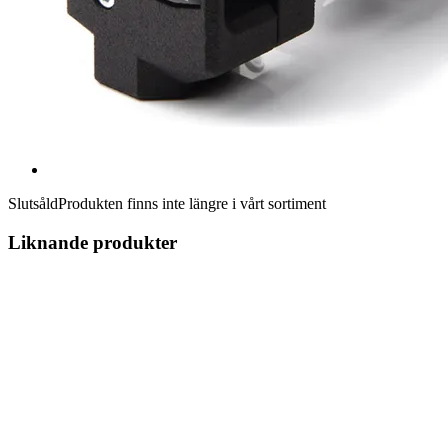
Slutsåld
Produkten finns inte längre i vårt sortiment
Liknande produkter