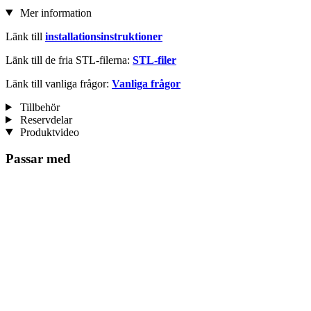
Mer information
Länk till
installationsinstruktioner
Länk till de fria STL-filerna:
STL-filer
Länk till vanliga frågor:
Vanliga frågor
Tillbehör
Reservdelar
Produktvideo
Passar med