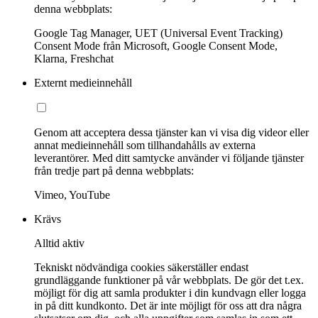
denna webbplats:
Google Tag Manager, UET (Universal Event Tracking)
Consent Mode från Microsoft, Google Consent Mode,
Klarna, Freshchat
Externt medieinnehåll
Genom att acceptera dessa tjänster kan vi visa dig videor eller
annat medieinnehåll som tillhandahålls av externa
leverantörer. Med ditt samtycke använder vi följande tjänster
från tredje part på denna webbplats:
Vimeo, YouTube
Krävs
Alltid aktiv
Tekniskt nödvändiga cookies säkerställer endast
grundläggande funktioner på vår webbplats. De gör det t.ex.
möjligt för dig att samla produkter i din kundvagn eller logga
in på ditt kundkonto. Det är inte möjligt för oss att dra några