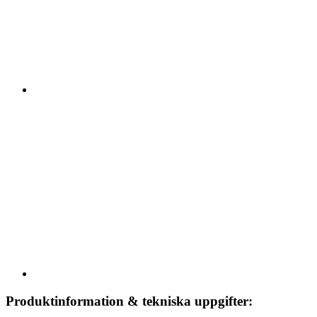
Produktinformation & tekniska uppgifter: