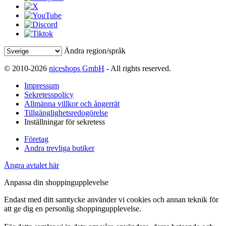
Ändra region/språk
© 2010-2026
niceshops GmbH
- All rights reserved.
Impressum
Sekretesspolicy
Allmänna villkor och ångerrät
Tillgänglighetsredogörelse
Inställningar för sekretess
Företag
Andra trevliga butiker
Ångra avtalet här
Anpassa din shoppingupplevelse
Endast med ditt samtycke använder vi cookies och annan teknik för
att ge dig en personlig shoppingupplevelse.