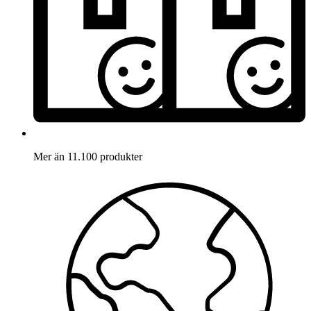
Mer än 11.100 produkter