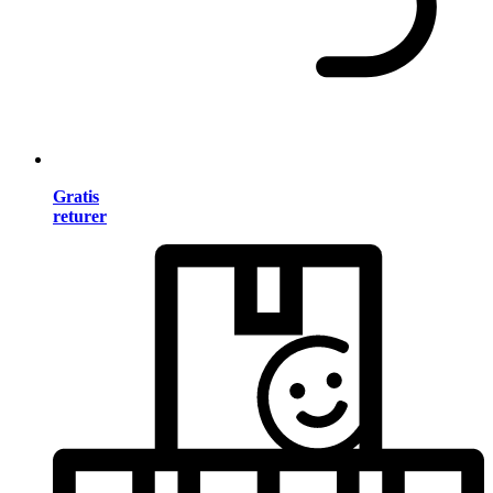
Gratis
returer