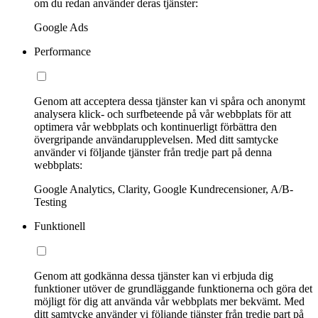
om du redan använder deras tjänster:
Google Ads
Performance
Genom att acceptera dessa tjänster kan vi spåra och anonymt
analysera klick- och surfbeteende på vår webbplats för att
optimera vår webbplats och kontinuerligt förbättra den
övergripande användarupplevelsen. Med ditt samtycke
använder vi följande tjänster från tredje part på denna
webbplats:
Google Analytics, Clarity, Google Kundrecensioner, A/B-
Testing
Funktionell
Genom att godkänna dessa tjänster kan vi erbjuda dig
funktioner utöver de grundläggande funktionerna och göra det
möjligt för dig att använda vår webbplats mer bekvämt. Med
ditt samtycke använder vi följande tjänster från tredje part på