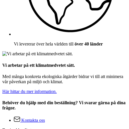
Vi levererar över hela världen till
över 40 länder
Vi arbetar på ett klimatmedvetet sätt.
Med många konkreta ekologiska åtgärder bidrar vi till att minimera
vår påverkan på miljö och klimat.
Här hittar du mer information.
Behöver du hjälp med din beställning? Vi svarar gärna på dina
frågor.
Kontakta oss