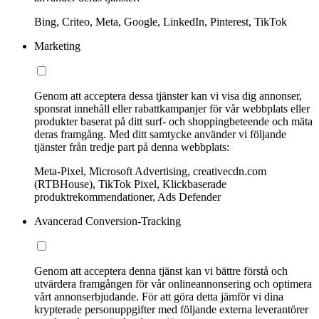
Bing, Criteo, Meta, Google, LinkedIn, Pinterest, TikTok
Marketing
Genom att acceptera dessa tjänster kan vi visa dig annonser,
sponsrat innehåll eller rabattkampanjer för vår webbplats eller
produkter baserat på ditt surf- och shoppingbeteende och mäta
deras framgång. Med ditt samtycke använder vi följande
tjänster från tredje part på denna webbplats:
Meta-Pixel, Microsoft Advertising, creativecdn.com
(RTBHouse), TikTok Pixel, Klickbaserade
produktrekommendationer, Ads Defender
Avancerad Conversion-Tracking
Genom att acceptera denna tjänst kan vi bättre förstå och
utvärdera framgången för vår onlineannonsering och optimera
vårt annonserbjudande. För att göra detta jämför vi dina
krypterade personuppgifter med följande externa leverantörer