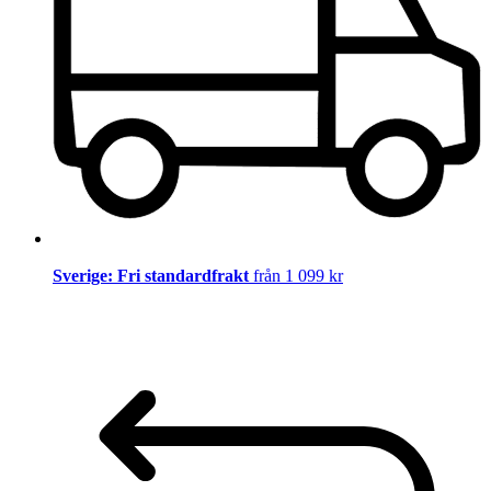
Sverige: Fri standardfrakt
från 1 099 kr