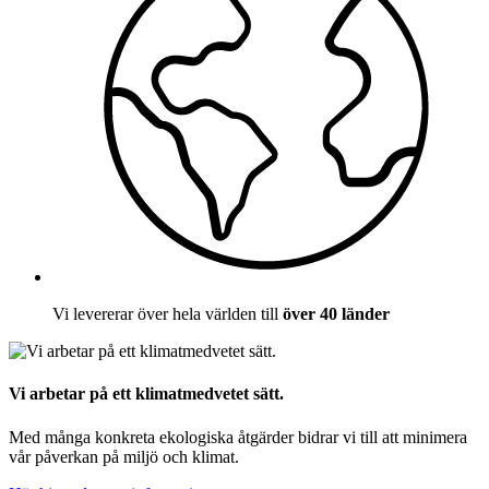
Vi levererar över hela världen till
över 40 länder
Vi arbetar på ett klimatmedvetet sätt.
Med många konkreta ekologiska åtgärder bidrar vi till att minimera
vår påverkan på miljö och klimat.