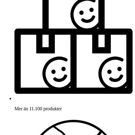
Mer än 11.100 produkter