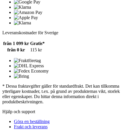
Leveranskostnader för Sverige
från 1 099 kr
Gratis*
från 0 kr
115 kr
* Dessa fraktavgifter gäller för standardfrakt. Det kan tillkomma
ytterligare kostnader, t.ex. på grund av produkternas vikt, storlek
eller egenskaper. Du hittar denna information direkt i
produktbeskrivningen.
Hjälp och support
Göra en beställning
Frakt och leverans