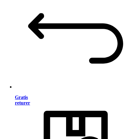
Gratis
returer