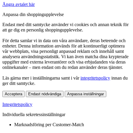
Ångra avtalet här
Anpassa din shoppingupplevelse
Endast med ditt samtycke använder vi cookies och annan teknik för
att ge dig en personlig shoppingupplevelse.
För detta samlar vi in data om våra användare, deras beteende och
enheter. Denna information används för att kontinuerligt optimera
vår webbplats, visa personligt anpassad reklam och innehåll samt
analysera användningsstatistik. Vi kan även matcha dina krypterade
uppgifter med externa leverantörer och visa erbjudanden via deras
onlinekanaler – men endast om du redan använder deras tjänster.
Läs gärna mer i inställningarna samt i vår
integritetspolicy
innan du
ger ditt samtycke.
Acceptera
Endast nödvändiga
Anpassa inställningar
Integritetspolicy
Individuella sekretessinställningar
Marknadsföring per Customer-Match