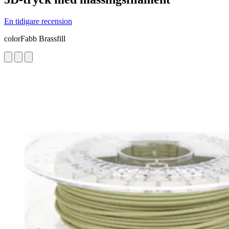
En tidigare recension
colorFabb Brassfill