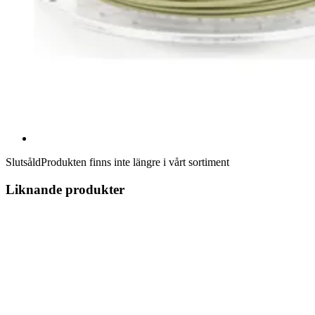
Slutsåld
Produkten finns inte längre i vårt sortiment
Liknande produkter