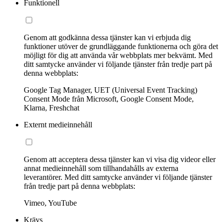
Funktionell
Genom att godkänna dessa tjänster kan vi erbjuda dig
funktioner utöver de grundläggande funktionerna och göra det
möjligt för dig att använda vår webbplats mer bekvämt. Med
ditt samtycke använder vi följande tjänster från tredje part på
denna webbplats:
Google Tag Manager, UET (Universal Event Tracking)
Consent Mode från Microsoft, Google Consent Mode,
Klarna, Freshchat
Externt medieinnehåll
Genom att acceptera dessa tjänster kan vi visa dig videor eller
annat medieinnehåll som tillhandahålls av externa
leverantörer. Med ditt samtycke använder vi följande tjänster
från tredje part på denna webbplats:
Vimeo, YouTube
Krävs