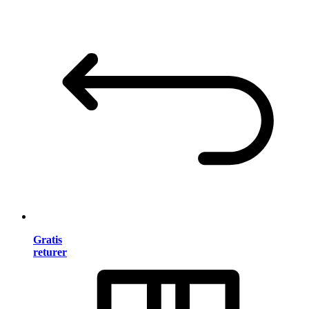
Gratis
returer