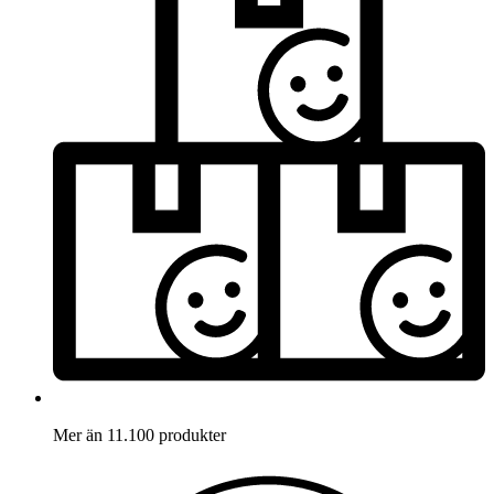
Mer än 11.100 produkter