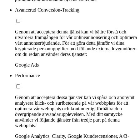
Avancerad Conversion-Tracking
Genom att acceptera denna tjänst kan vi bättre förstå och
utvärdera framgången för vår onlineannonsering och optimera
vårt annonserbjudande. För att göra detta jämför vi dina
krypterade personuppgifter med följande externa leverantörer
om du redan använder deras tjänster:
Google Ads
Performance
Genom att acceptera dessa tjänster kan vi spåra och anonymt
analysera klick- och surfbeteende på vår webbplats för att
optimera vår webbplats och kontinuerligt förbättra den
övergripande användarupplevelsen. Med ditt samtycke
använder vi följande tjänster från tredje part på denna
webbplats:
Google Analytics, Clarity, Google Kundrecensioner, A/B-