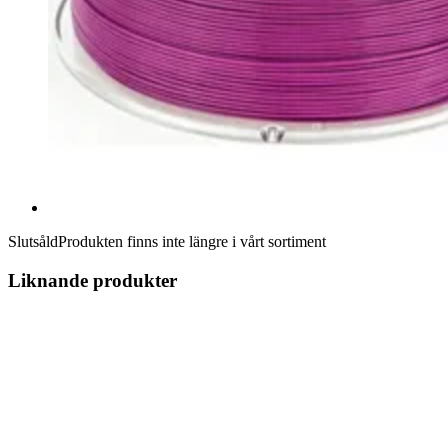
Slutsåld
Produkten finns inte längre i vårt sortiment
Liknande produkter