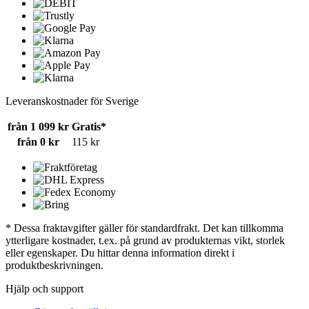
Leveranskostnader för Sverige
från 1 099 kr
Gratis*
från 0 kr
115 kr
* Dessa fraktavgifter gäller för standardfrakt. Det kan tillkomma
ytterligare kostnader, t.ex. på grund av produkternas vikt, storlek
eller egenskaper. Du hittar denna information direkt i
produktbeskrivningen.
Hjälp och support