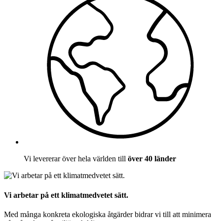
Vi levererar över hela världen till
över 40 länder
Vi arbetar på ett klimatmedvetet sätt.
Med många konkreta ekologiska åtgärder bidrar vi till att minimera