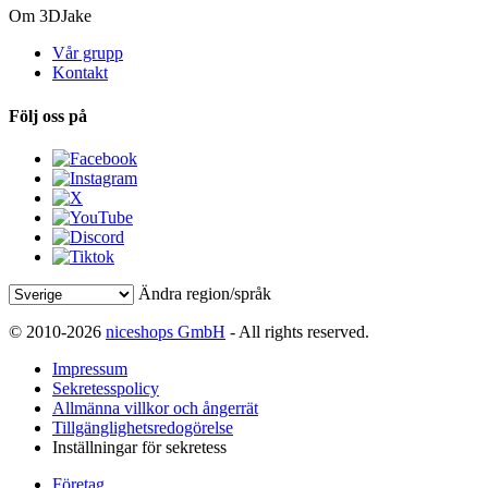
Om 3DJake
Vår grupp
Kontakt
Följ oss på
Ändra region/språk
© 2010-2026
niceshops GmbH
- All rights reserved.
Impressum
Sekretesspolicy
Allmänna villkor och ångerrät
Tillgänglighetsredogörelse
Inställningar för sekretess
Företag