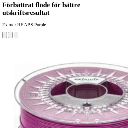
Förbättrat flöde för bättre
utskriftsresultat
Extrudr HF ABS Purple