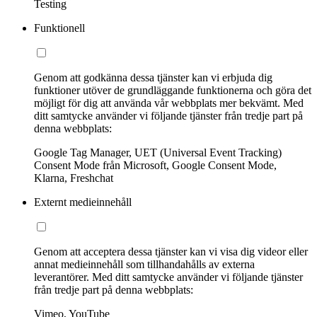
Testing
Funktionell
Genom att godkänna dessa tjänster kan vi erbjuda dig
funktioner utöver de grundläggande funktionerna och göra det
möjligt för dig att använda vår webbplats mer bekvämt. Med
ditt samtycke använder vi följande tjänster från tredje part på
denna webbplats:
Google Tag Manager, UET (Universal Event Tracking)
Consent Mode från Microsoft, Google Consent Mode,
Klarna, Freshchat
Externt medieinnehåll
Genom att acceptera dessa tjänster kan vi visa dig videor eller
annat medieinnehåll som tillhandahålls av externa
leverantörer. Med ditt samtycke använder vi följande tjänster
från tredje part på denna webbplats:
Vimeo, YouTube