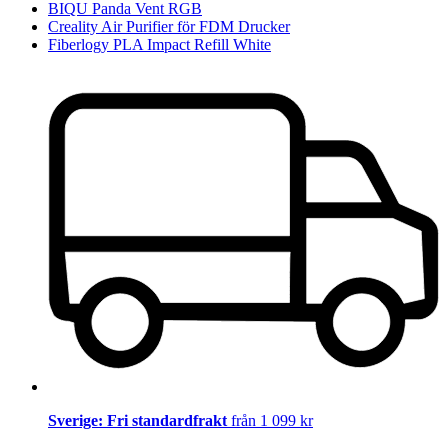
BIQU Panda Vent RGB
Creality Air Purifier för FDM Drucker
Fiberlogy PLA Impact Refill White
Sverige: Fri standardfrakt
från 1 099 kr