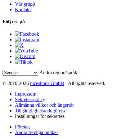
Vår grupp
Kontakt
Följ oss på
Ändra region/språk
© 2010-2026
niceshops GmbH
- All rights reserved.
Impressum
Sekretesspolicy
Allmänna villkor och ångerrät
Tillgänglighetsredogörelse
Inställningar för sekretess
Företag
Andra trevliga butiker