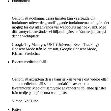
Funktionell
Genom att godkänna dessa tjänster kan vi erbjuda dig
funktioner utöver de grundläggande funktionerna och göra det
möjligt för dig att använda vår webbplats mer bekvämt. Med
ditt samtycke använder vi följande tjänster från tredje part på
denna webbplats:
Google Tag Manager, UET (Universal Event Tracking)
Consent Mode från Microsoft, Google Consent Mode,
Klarna, Freshchat
Externt medieinnehåll
Genom att acceptera dessa tjänster kan vi visa dig videor eller
annat medieinnehåll som tillhandahålls av externa
leverantörer. Med ditt samtycke använder vi följande tjänster
från tredje part på denna webbplats:
Vimeo, YouTube
Krävs