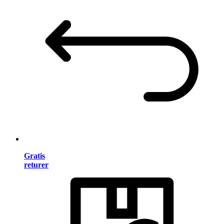
Gratis
returer