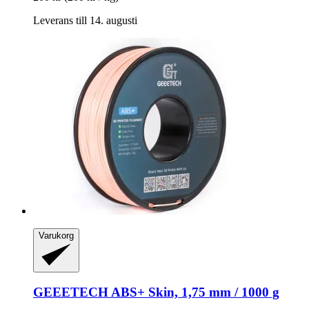
Leverans till 14. augusti
Varukorg
GEEETECH
ABS+ Skin, 1,75 mm / 1000 g