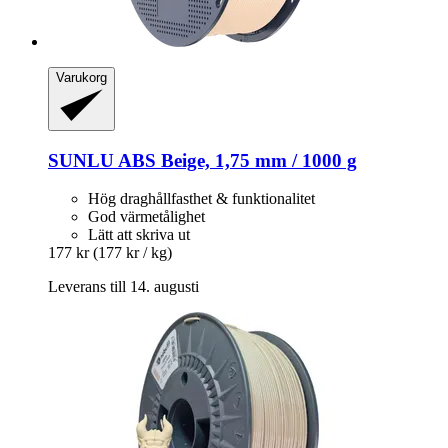
Varukorg
SUNLU
ABS Beige, 1,75 mm / 1000 g
Hög draghållfasthet & funktionalitet
God värmetålighet
Lätt att skriva ut
177 kr
(177 kr / kg)
Leverans till 14. augusti