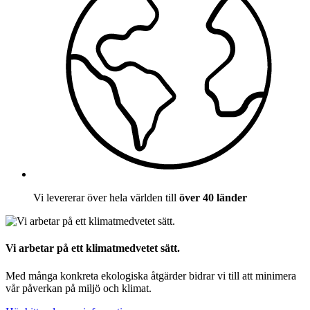
Vi levererar över hela världen till
över 40 länder
Vi arbetar på ett klimatmedvetet sätt.
Med många konkreta ekologiska åtgärder bidrar vi till att minimera
vår påverkan på miljö och klimat.