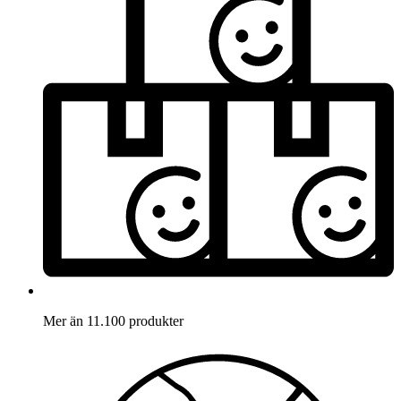
Mer än 11.100 produkter