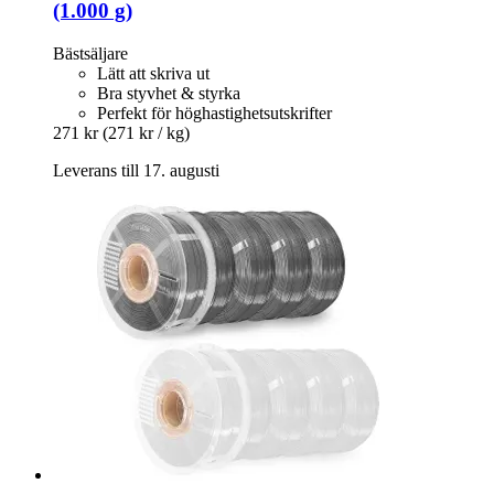
(1.000 g)
Bästsäljare
Lätt att skriva ut
Bra styvhet & styrka
Perfekt för höghastighetsutskrifter
271 kr
(271 kr / kg)
Leverans till 17. augusti