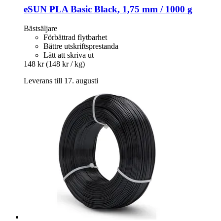
eSUN
PLA Basic Black, 1,75 mm / 1000 g
Bästsäljare
Förbättrad flytbarhet
Bättre utskriftsprestanda
Lätt att skriva ut
148 kr
(148 kr / kg)
Leverans till 17. augusti