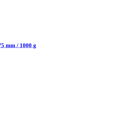
75 mm / 1000 g