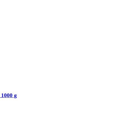
 1000 g