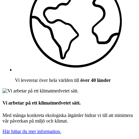
Vi levererar över hela världen till
över 40 länder
Vi arbetar på ett klimatmedvetet sätt.
Med många konkreta ekologiska åtgärder bidrar vi till att minimera
vår påverkan på miljö och klimat.
Här hittar du mer information.