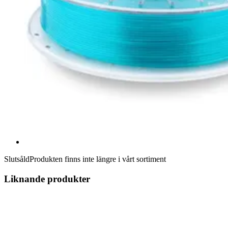
Slutsåld
Produkten finns inte längre i vårt sortiment
Liknande produkter