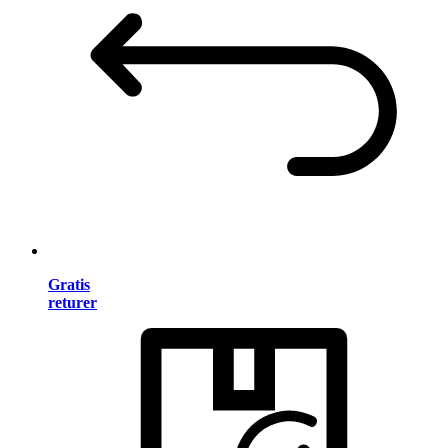
Gratis
returer