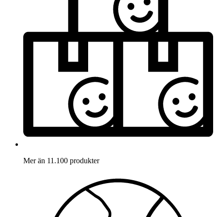
Mer än 11.100 produkter