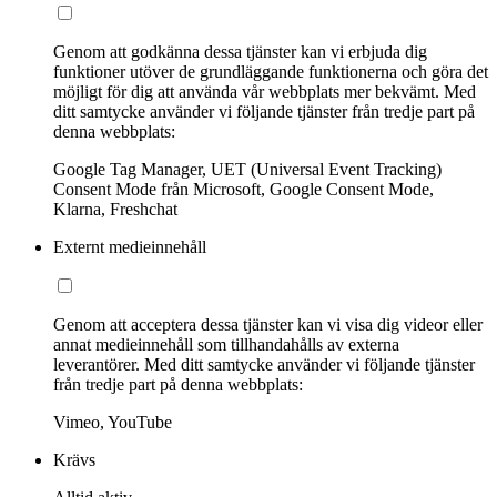
Genom att godkänna dessa tjänster kan vi erbjuda dig
funktioner utöver de grundläggande funktionerna och göra det
möjligt för dig att använda vår webbplats mer bekvämt. Med
ditt samtycke använder vi följande tjänster från tredje part på
denna webbplats:
Google Tag Manager, UET (Universal Event Tracking)
Consent Mode från Microsoft, Google Consent Mode,
Klarna, Freshchat
Externt medieinnehåll
Genom att acceptera dessa tjänster kan vi visa dig videor eller
annat medieinnehåll som tillhandahålls av externa
leverantörer. Med ditt samtycke använder vi följande tjänster
från tredje part på denna webbplats:
Vimeo, YouTube
Krävs