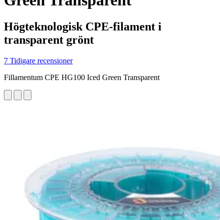
Green Transparent
Högteknologisk CPE-filament i
transparent grönt
7 Tidigare recensioner
Fillamentum CPE HG100 Iced Green Transparent