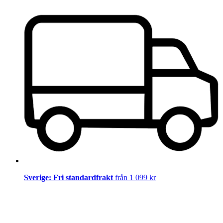
Sverige: Fri standardfrakt
från 1 099 kr