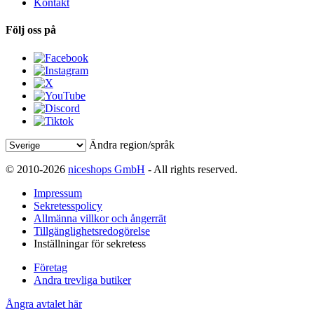
Kontakt
Följ oss på
Ändra region/språk
© 2010-2026
niceshops GmbH
- All rights reserved.
Impressum
Sekretesspolicy
Allmänna villkor och ångerrät
Tillgänglighetsredogörelse
Inställningar för sekretess
Företag
Andra trevliga butiker
Ångra avtalet här