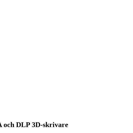
A och DLP 3D-skrivare