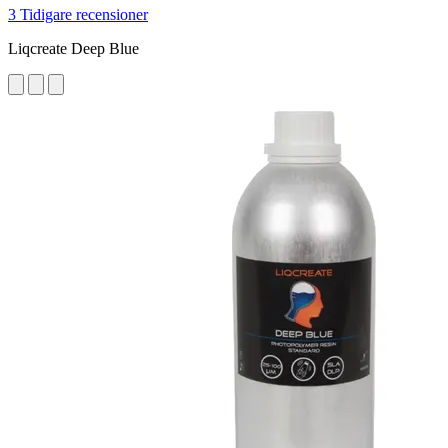
3 Tidigare recensioner
Liqcreate Deep Blue