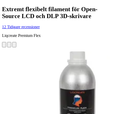
Extremt flexibelt filament för Open-
Source LCD och DLP 3D-skrivare
12 Tidigare recensioner
Liqcreate Premium Flex