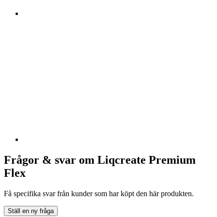
Frågor & svar om Liqcreate Premium
Flex
Få specifika svar från kunder som har köpt den här produkten.
Ställ en ny fråga