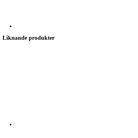
Liknande produkter