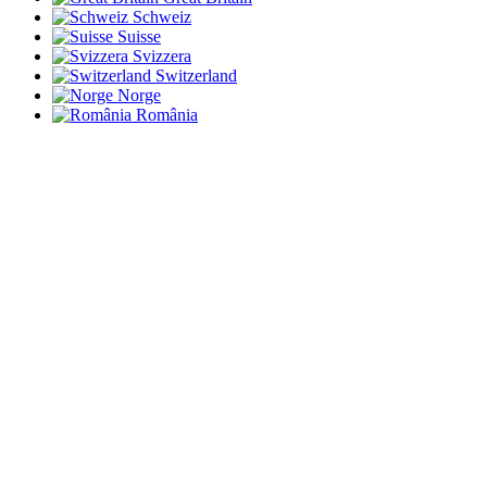
Schweiz
Suisse
Svizzera
Switzerland
Norge
România