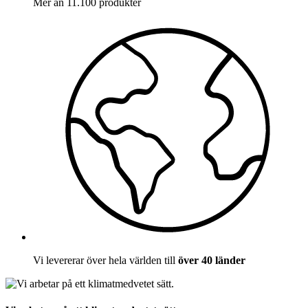
Mer än 11.100 produkter
Vi levererar över hela världen till
över 40 länder