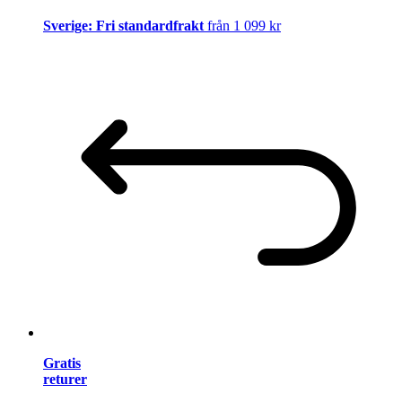
Sverige: Fri standardfrakt
från 1 099 kr
Gratis
returer