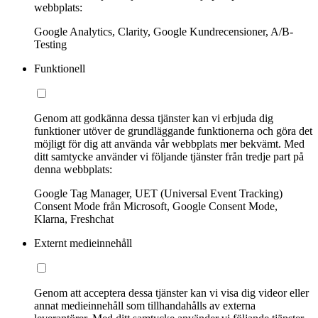
webbplats:
Google Analytics, Clarity, Google Kundrecensioner, A/B-
Testing
Funktionell
Genom att godkänna dessa tjänster kan vi erbjuda dig
funktioner utöver de grundläggande funktionerna och göra det
möjligt för dig att använda vår webbplats mer bekvämt. Med
ditt samtycke använder vi följande tjänster från tredje part på
denna webbplats:
Google Tag Manager, UET (Universal Event Tracking)
Consent Mode från Microsoft, Google Consent Mode,
Klarna, Freshchat
Externt medieinnehåll
Genom att acceptera dessa tjänster kan vi visa dig videor eller
annat medieinnehåll som tillhandahålls av externa