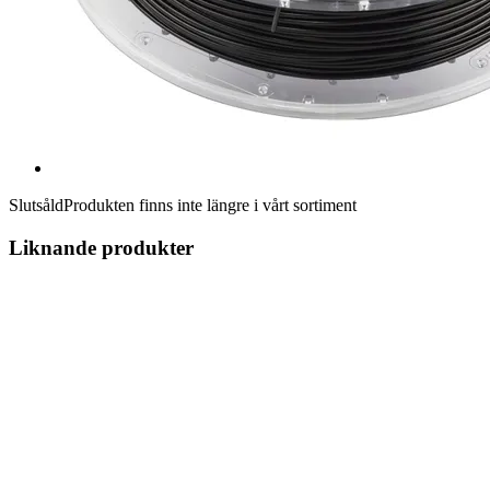
Slutsåld
Produkten finns inte längre i vårt sortiment
Liknande produkter