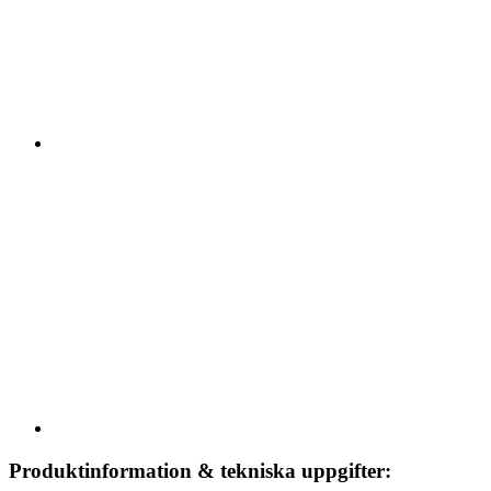
Produktinformation & tekniska uppgifter: