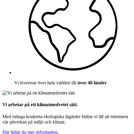
Vi levererar över hela världen till
över 40 länder
Vi arbetar på ett klimatmedvetet sätt.
Med många konkreta ekologiska åtgärder bidrar vi till att minimera
vår påverkan på miljö och klimat.
Här hittar du mer information.