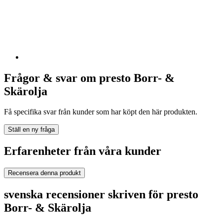
Frågor & svar om presto Borr- &
Skärolja
Få specifika svar från kunder som har köpt den här produkten.
Ställ en ny fråga
Erfarenheter från våra kunder
Recensera denna produkt
svenska recensioner skriven för presto
Borr- & Skärolja