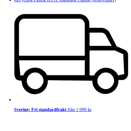
Sverige: Fri standardfrakt
från 1 099 kr