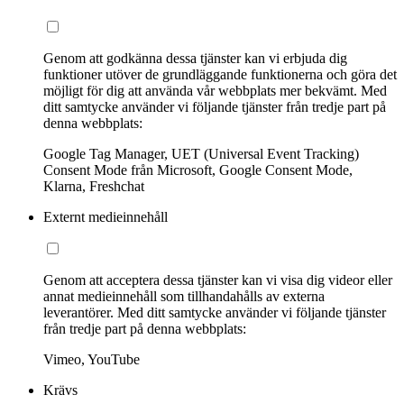
Genom att godkänna dessa tjänster kan vi erbjuda dig
funktioner utöver de grundläggande funktionerna och göra det
möjligt för dig att använda vår webbplats mer bekvämt. Med
ditt samtycke använder vi följande tjänster från tredje part på
denna webbplats:
Google Tag Manager, UET (Universal Event Tracking)
Consent Mode från Microsoft, Google Consent Mode,
Klarna, Freshchat
Externt medieinnehåll
Genom att acceptera dessa tjänster kan vi visa dig videor eller
annat medieinnehåll som tillhandahålls av externa
leverantörer. Med ditt samtycke använder vi följande tjänster
från tredje part på denna webbplats:
Vimeo, YouTube
Krävs