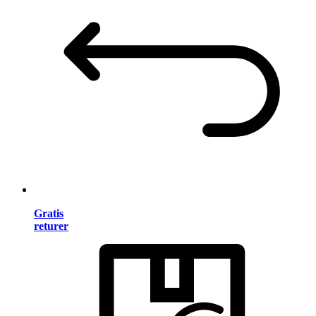
Gratis
returer