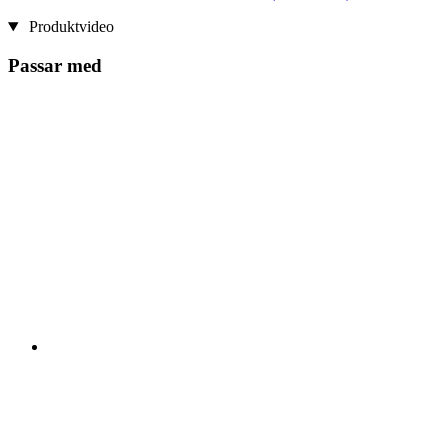
Produktvideo
Passar med