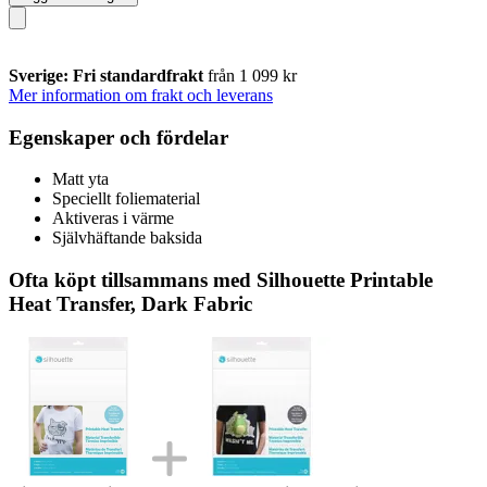
Sverige: Fri standardfrakt
från 1 099 kr
Mer information om frakt och leverans
Egenskaper och fördelar
Matt yta
Speciellt foliematerial
Aktiveras i värme
Självhäftande baksida
Ofta köpt tillsammans med Silhouette Printable
Heat Transfer, Dark Fabric