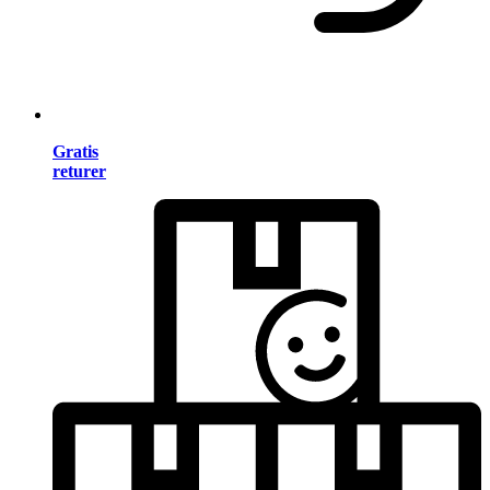
Gratis
returer