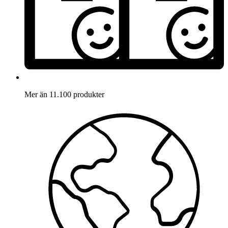
Mer än 11.100 produkter