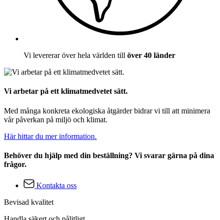
Vi levererar över hela världen till
över 40 länder
Vi arbetar på ett klimatmedvetet sätt.
Med många konkreta ekologiska åtgärder bidrar vi till att minimera
vår påverkan på miljö och klimat.
Här hittar du mer information.
Behöver du hjälp med din beställning? Vi svarar gärna på dina
frågor.
Kontakta oss
Bevisad kvalitet
Handla säkert och pålitligt