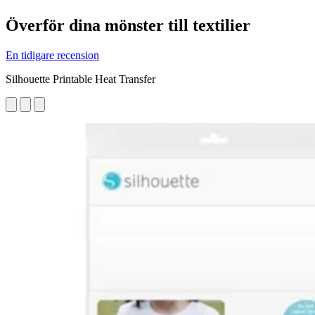
Överför dina mönster till textilier
En tidigare recension
Silhouette Printable Heat Transfer