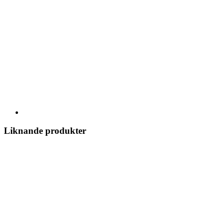
Liknande produkter