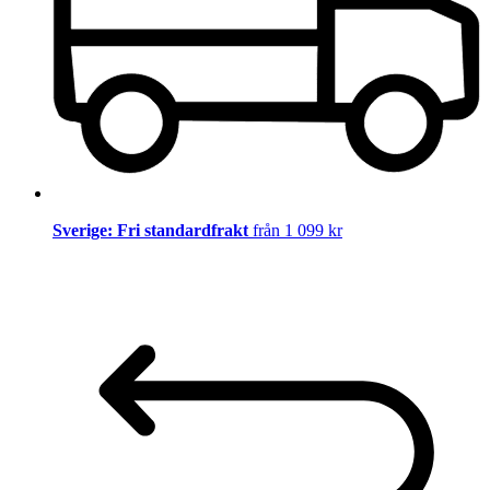
Sverige: Fri standardfrakt
från 1 099 kr