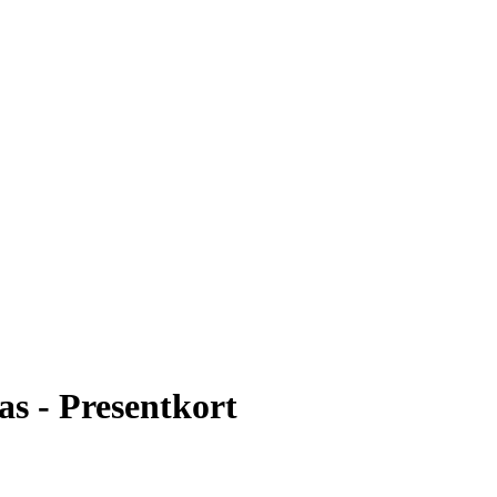
s - Presentkort