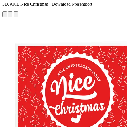
3DJAKE Nice Christmas - Download-Presentkort