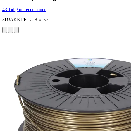
43 Tidigare recensioner
3DJAKE PETG Bronze