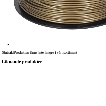
Slutsåld
Produkten finns inte längre i vårt sortiment
Liknande produkter