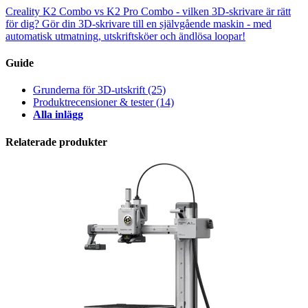
Creality K2 Combo vs K2 Pro Combo - vilken 3D-skrivare är rätt
för dig?
Gör din 3D-skrivare till en självgående maskin - med
automatisk utmatning, utskriftsköer och ändlösa loopar!
Guide
Grunderna för 3D-utskrift
(25)
Produktrecensioner & tester
(14)
Alla inlägg
Relaterade produkter