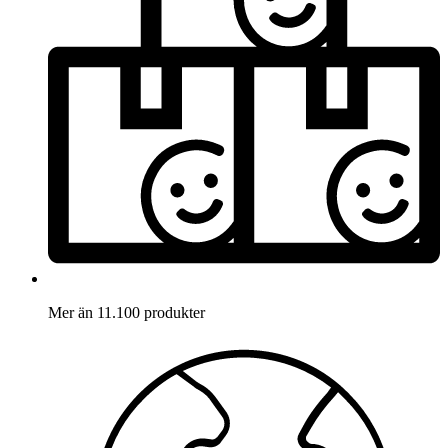
Mer än 11.100 produkter