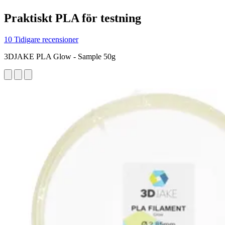
Praktiskt PLA för testning
10 Tidigare recensioner
3DJAKE PLA Glow - Sample 50g