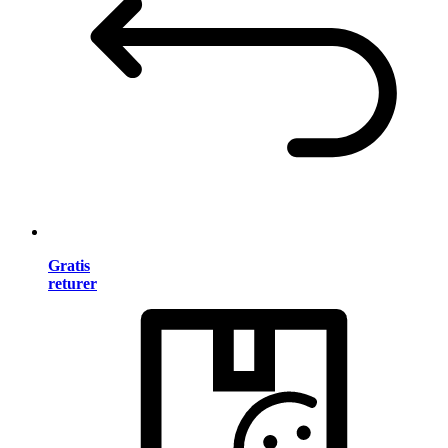
Gratis
returer