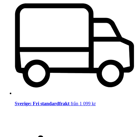
Sverige: Fri standardfrakt
från 1 099 kr