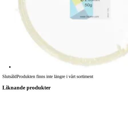
Slutsåld
Produkten finns inte längre i vårt sortiment
Liknande produkter