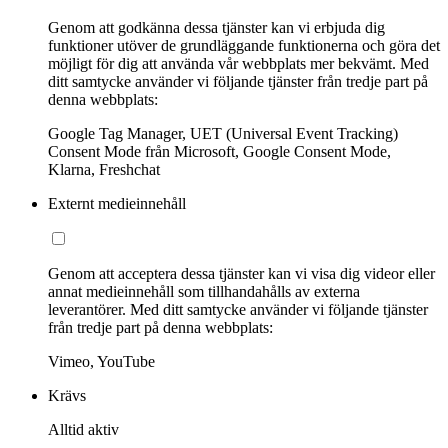
Genom att godkänna dessa tjänster kan vi erbjuda dig
funktioner utöver de grundläggande funktionerna och göra det
möjligt för dig att använda vår webbplats mer bekvämt. Med
ditt samtycke använder vi följande tjänster från tredje part på
denna webbplats:
Google Tag Manager, UET (Universal Event Tracking)
Consent Mode från Microsoft, Google Consent Mode,
Klarna, Freshchat
Externt medieinnehåll
Genom att acceptera dessa tjänster kan vi visa dig videor eller
annat medieinnehåll som tillhandahålls av externa
leverantörer. Med ditt samtycke använder vi följande tjänster
från tredje part på denna webbplats:
Vimeo, YouTube
Krävs
Alltid aktiv