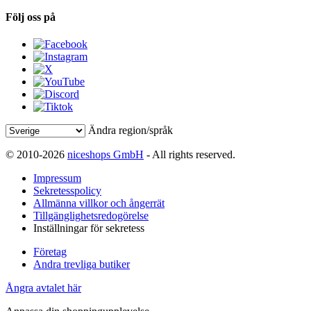
Följ oss på
Ändra region/språk
© 2010-2026
niceshops GmbH
- All rights reserved.
Impressum
Sekretesspolicy
Allmänna villkor och ångerrät
Tillgänglighetsredogörelse
Inställningar för sekretess
Företag
Andra trevliga butiker
Ångra avtalet här