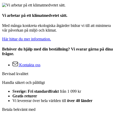
Vi arbetar på ett klimatmedvetet sätt.
Med många konkreta ekologiska åtgärder bidrar vi till att minimera
vår påverkan på miljö och klimat.
Här hittar du mer information.
Behöver du hjälp med din beställning? Vi svarar gärna på dina
frågor.
Kontakta oss
Bevisad kvalitet
Handla säkert och pålitligt
Sverige: Fri standardfrakt
från 1 099 kr
Gratis returer
Vi levererar över hela världen till
över 40 länder
Betala bekvämt med