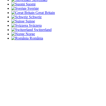
Suomi
Sverige
Great Britain
Schweiz
Suisse
Svizzera
Switzerland
Norge
România