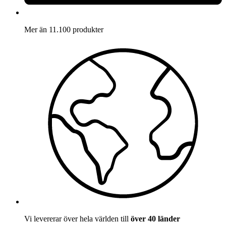
Mer än 11.100 produkter
Vi levererar över hela världen till
över 40 länder