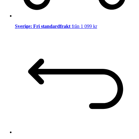
Sverige: Fri standardfrakt
från 1 099 kr