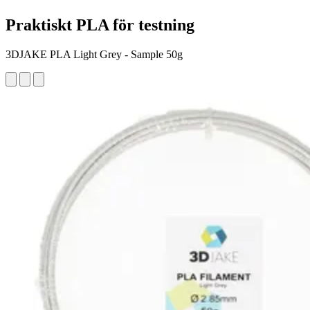
Praktiskt PLA för testning
3DJAKE PLA Light Grey - Sample 50g