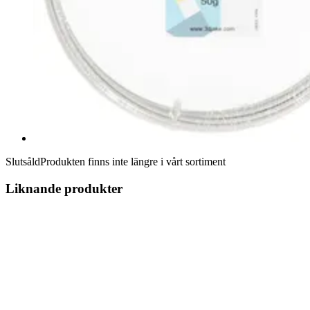
Slutsåld
Produkten finns inte längre i vårt sortiment
Liknande produkter