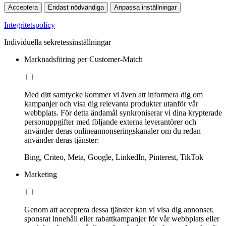
Acceptera
Endast nödvändiga
Anpassa inställningar
Integritetspolicy
Individuella sekretessinställningar
Marknadsföring per Customer-Match
Med ditt samtycke kommer vi även att informera dig om
kampanjer och visa dig relevanta produkter utanför vår
webbplats. För detta ändamål synkroniserar vi dina krypterade
personuppgifter med följande externa leverantörer och
använder deras onlineannonseringskanaler om du redan
använder deras tjänster:
Bing, Criteo, Meta, Google, LinkedIn, Pinterest, TikTok
Marketing
Genom att acceptera dessa tjänster kan vi visa dig annonser,
sponsrat innehåll eller rabattkampanjer för vår webbplats eller