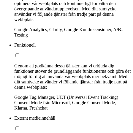
optimera vår webbplats och kontinuerligt förbättra den
övergripande användarupplevelsen. Med ditt samtycke
använder vi följande tjänster från tredje part på denna
webbplats:
Google Analytics, Clarity, Google Kundrecensioner, A/B-
Testing
Funktionell
Genom att godkänna dessa tjänster kan vi erbjuda dig
funktioner utöver de grundläggande funktionerna och göra det
möjligt för dig att använda vår webbplats mer bekvämt. Med
ditt samtycke använder vi följande tjänster från tredje part på
denna webbplats:
Google Tag Manager, UET (Universal Event Tracking)
Consent Mode från Microsoft, Google Consent Mode,
Klarna, Freshchat
Externt medieinnehåll