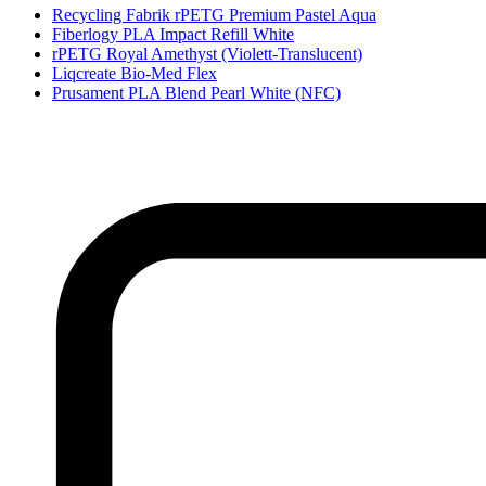
Recycling Fabrik rPETG Premium Pastel Aqua
Fiberlogy PLA Impact Refill White
rPETG Royal Amethyst (Violett-Translucent)
Liqcreate Bio-Med Flex
Prusament PLA Blend Pearl White (NFC)