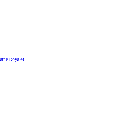
attle Royale!