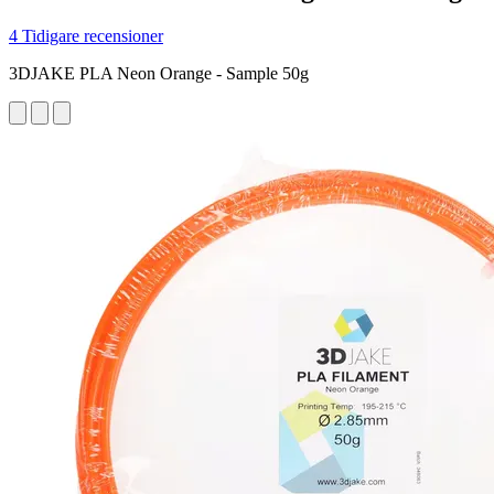
4 Tidigare recensioner
3DJAKE PLA Neon Orange - Sample 50g