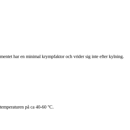
lamentet har en minimal krympfaktor och vrider sig inte efter kylning.
 temperaturen på ca 40-60 °C.