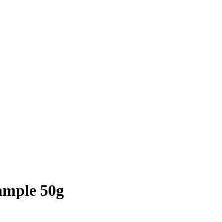
ample 50g