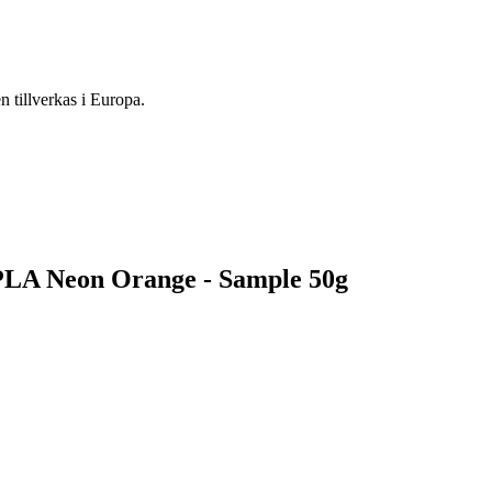
 tillverkas i Europa.
 PLA Neon Orange - Sample 50g