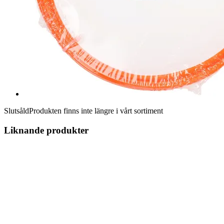
Slutsåld
Produkten finns inte längre i vårt sortiment
Liknande produkter