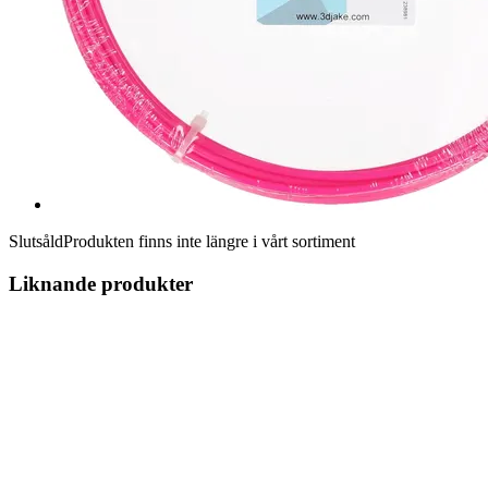
Slutsåld
Produkten finns inte längre i vårt sortiment
Liknande produkter