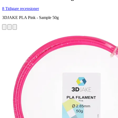
8 Tidigare recensioner
3DJAKE PLA Pink - Sample 50g