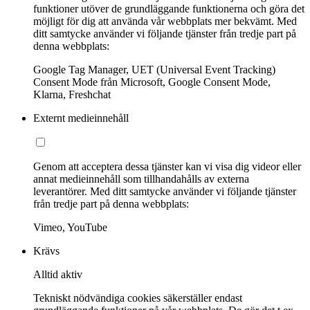
funktioner utöver de grundläggande funktionerna och göra det
möjligt för dig att använda vår webbplats mer bekvämt. Med
ditt samtycke använder vi följande tjänster från tredje part på
denna webbplats:
Google Tag Manager, UET (Universal Event Tracking)
Consent Mode från Microsoft, Google Consent Mode,
Klarna, Freshchat
Externt medieinnehåll
Genom att acceptera dessa tjänster kan vi visa dig videor eller
annat medieinnehåll som tillhandahålls av externa
leverantörer. Med ditt samtycke använder vi följande tjänster
från tredje part på denna webbplats:
Vimeo, YouTube
Krävs
Alltid aktiv
Tekniskt nödvändiga cookies säkerställer endast