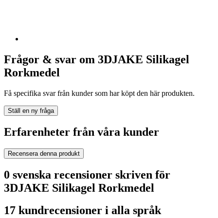
Frågor & svar om 3DJAKE Silikagel
Rorkmedel
Få specifika svar från kunder som har köpt den här produkten.
Ställ en ny fråga
Erfarenheter från våra kunder
Recensera denna produkt
0 svenska recensioner skriven för
3DJAKE Silikagel Rorkmedel
17 kundrecensioner i alla språk