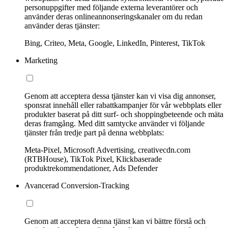
personuppgifter med följande externa leverantörer och
använder deras onlineannonseringskanaler om du redan
använder deras tjänster:
Bing, Criteo, Meta, Google, LinkedIn, Pinterest, TikTok
Marketing
Genom att acceptera dessa tjänster kan vi visa dig annonser,
sponsrat innehåll eller rabattkampanjer för vår webbplats eller
produkter baserat på ditt surf- och shoppingbeteende och mäta
deras framgång. Med ditt samtycke använder vi följande
tjänster från tredje part på denna webbplats:
Meta-Pixel, Microsoft Advertising, creativecdn.com
(RTBHouse), TikTok Pixel, Klickbaserade
produktrekommendationer, Ads Defender
Avancerad Conversion-Tracking
Genom att acceptera denna tjänst kan vi bättre förstå och