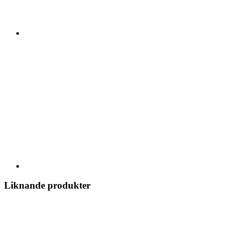
Liknande produkter