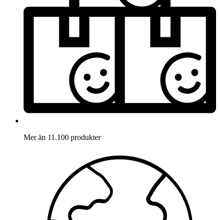
Mer än 11.100 produkter