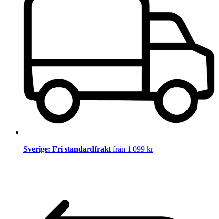
Sverige: Fri standardfrakt
från 1 099 kr