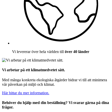
Vi levererar över hela världen till
över 40 länder
Vi arbetar på ett klimatmedvetet sätt.
Med många konkreta ekologiska åtgärder bidrar vi till att minimera
vår påverkan på miljö och klimat.
Här hittar du mer information.
Behöver du hjälp med din beställning? Vi svarar gärna på dina
frågor.