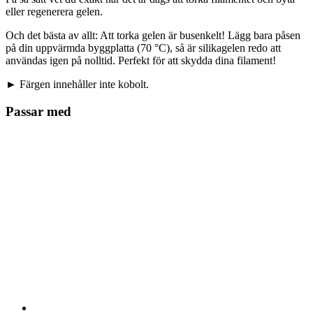
eller regenerera gelen.
Och det bästa av allt: Att torka gelen är busenkelt! Lägg bara påsen
på din uppvärmda byggplatta (70 °C), så är silikagelen redo att
användas igen på nolltid. Perfekt för att skydda dina filament!
► Färgen innehåller inte kobolt.
Passar med