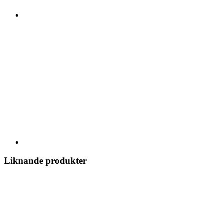
Liknande produkter