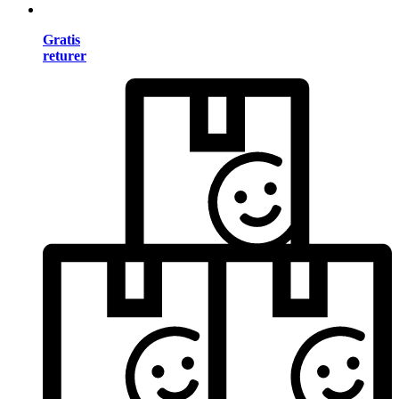
Gratis
returer