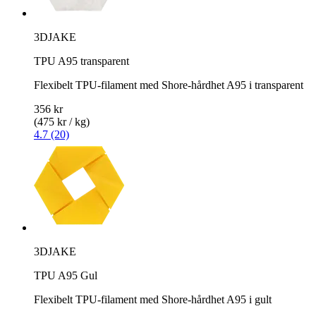
3DJAKE
TPU A95 transparent
Flexibelt TPU-filament med Shore-hårdhet A95 i transparent
356 kr
(475 kr / kg)
4.7 (20)
3DJAKE
TPU A95 Gul
Flexibelt TPU-filament med Shore-hårdhet A95 i gult