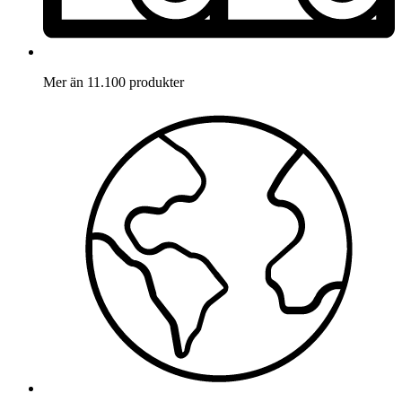
Mer än 11.100 produkter