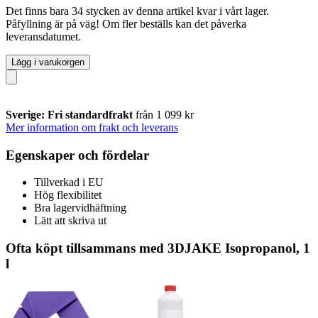
Det finns bara 34 stycken av denna artikel kvar i vårt lager.
Påfyllning är på väg! Om fler beställs kan det påverka
leveransdatumet.
Lägg i varukorgen
Sverige: Fri standardfrakt
från 1 099 kr
Mer information om frakt och leverans
Egenskaper och fördelar
Tillverkad i EU
Hög flexibilitet
Bra lagervidhäftning
Lätt att skriva ut
Ofta köpt tillsammans med 3DJAKE Isopropanol, 1
l