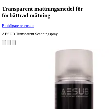
Transparent mattningsmedel för
förbättrad mätning
En tidigare recension
AESUB Transparent Scanningspray