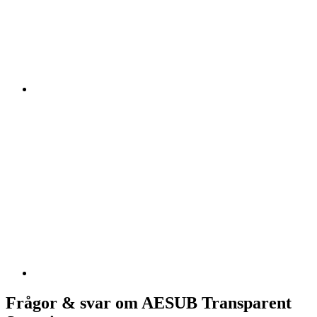
Frågor & svar om AESUB Transparent