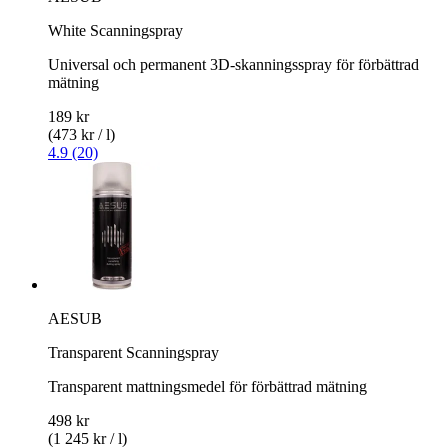
White Scanningspray
Universal och permanent 3D-skanningsspray för förbättrad
mätning
189 kr
(473 kr / l)
4.9 (20)
AESUB
Transparent Scanningspray
Transparent mattningsmedel för förbättrad mätning
498 kr
(1 245 kr / l)