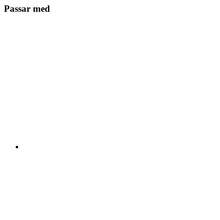
Passar med