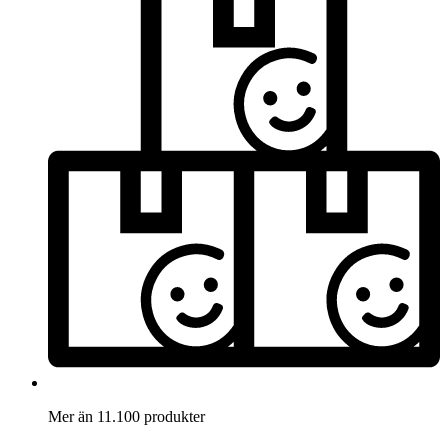
Mer än 11.100 produkter