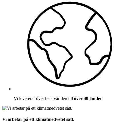
Vi levererar över hela världen till
över 40 länder
Vi arbetar på ett klimatmedvetet sätt.