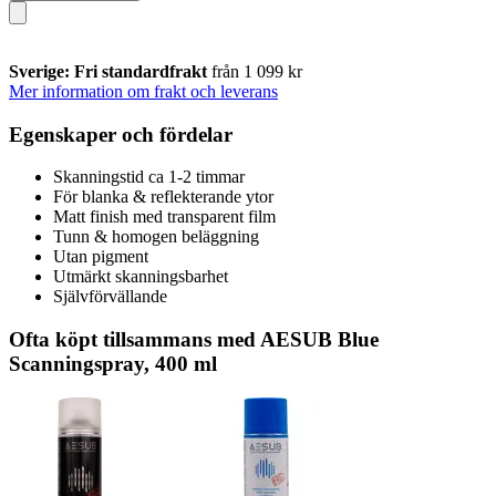
Sverige: Fri standardfrakt
från 1 099 kr
Mer information om frakt och leverans
Egenskaper och fördelar
Skanningstid ca 1-2 timmar
För blanka & reflekterande ytor
Matt finish med transparent film
Tunn & homogen beläggning
Utan pigment
Utmärkt skanningsbarhet
Självförvällande
Ofta köpt tillsammans med AESUB Blue
Scanningspray, 400 ml