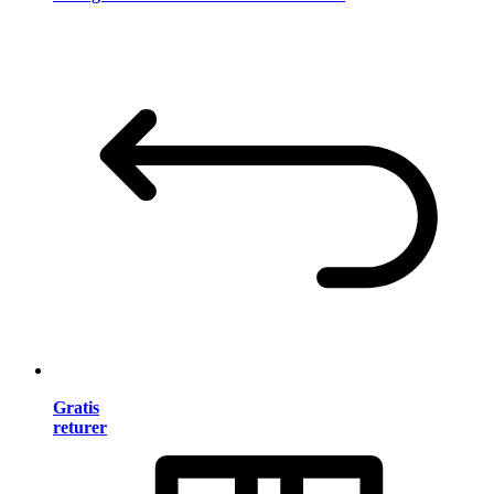
Gratis
returer