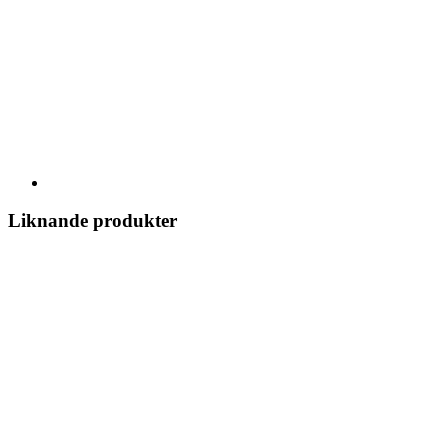
Liknande produkter