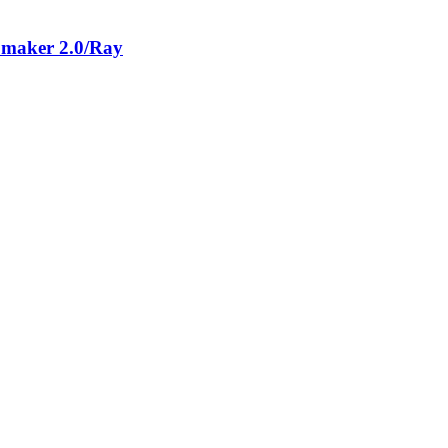
maker 2.0/Ray