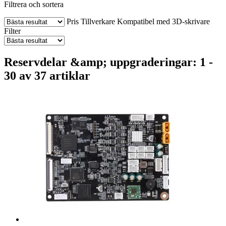
Filtrera och sortera
Pris
Tillverkare
Kompatibel med 3D-skrivare
Filter
Reservdelar &amp; uppgraderingar: 1 -
30 av 37 artiklar