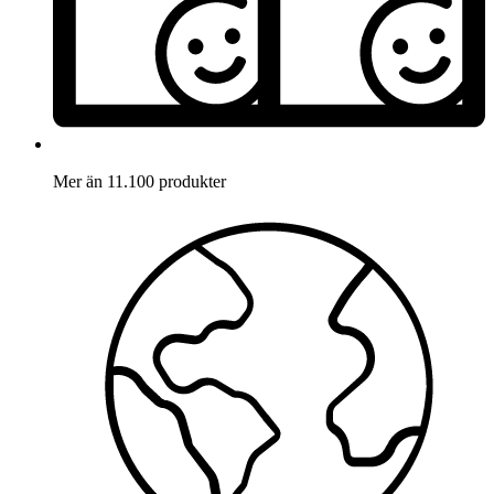
Mer än 11.100 produkter