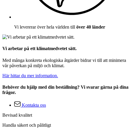
Vi levererar över hela världen till
över 40 länder
Vi arbetar på ett klimatmedvetet sätt.
Med många konkreta ekologiska åtgärder bidrar vi till att minimera
vår påverkan på miljö och klimat.
Här hittar du mer information.
Behöver du hjälp med din beställning? Vi svarar gärna på dina
frågor.
Kontakta oss
Bevisad kvalitet
Handla säkert och pålitligt