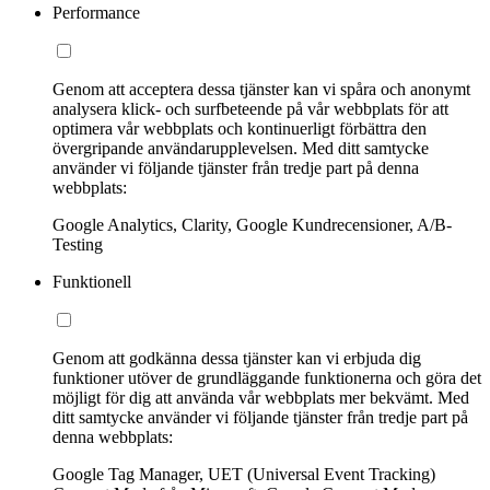
Performance
Genom att acceptera dessa tjänster kan vi spåra och anonymt
analysera klick- och surfbeteende på vår webbplats för att
optimera vår webbplats och kontinuerligt förbättra den
övergripande användarupplevelsen. Med ditt samtycke
använder vi följande tjänster från tredje part på denna
webbplats:
Google Analytics, Clarity, Google Kundrecensioner, A/B-
Testing
Funktionell
Genom att godkänna dessa tjänster kan vi erbjuda dig
funktioner utöver de grundläggande funktionerna och göra det
möjligt för dig att använda vår webbplats mer bekvämt. Med
ditt samtycke använder vi följande tjänster från tredje part på
denna webbplats:
Google Tag Manager, UET (Universal Event Tracking)