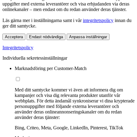
uppgifter med externa leverantörer och visa erbjudanden via deras
onlinekanaler – men endast om du redan använder deras tjänster.
Läs gärna mer i inställningarna samt i vår
integritetspolicy
innan du
ger ditt samtycke.
Acceptera
Endast nödvändiga
Anpassa inställningar
Integritetspolicy
Individuella sekretessinställningar
Marknadsföring per Customer-Match
Med ditt samtycke kommer vi även att informera dig om
kampanjer och visa dig relevanta produkter utanför vår
webbplats. För detta ändamål synkroniserar vi dina krypterade
personuppgifter med följande externa leverantörer och
använder deras onlineannonseringskanaler om du redan
använder deras tjänster:
Bing, Criteo, Meta, Google, LinkedIn, Pinterest, TikTok