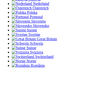
Nederland
Österreich
Polska
Portugal
Slovenija
Slovensko
Suomi
Sverige
Great Britain
Schweiz
Suisse
Svizzera
Switzerland
Norge
România