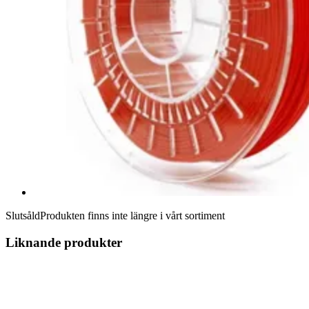
Slutsåld
Produkten finns inte längre i vårt sortiment
Liknande produkter