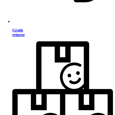
Gratis
returer