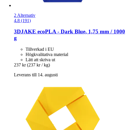
2 Alternativ
4.8 (191)
3DJAKE
ecoPLA -​ Dark Blue, 1,75 mm / 1000
g
Tillverkad i EU
Högkvalitativa material
Lätt att skriva ut
237 kr
(237 kr / kg)
Leverans till 14. augusti