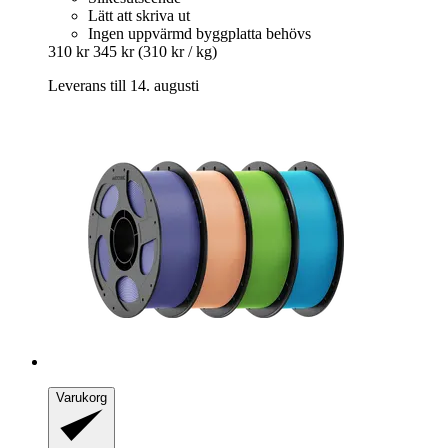
Lätt att skriva ut
Ingen uppvärmd byggplatta behövs
310 kr
345 kr
(310 kr / kg)
Leverans till 14. augusti
Varukorg