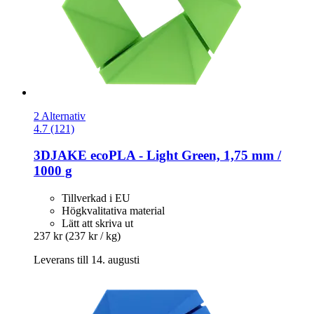
2 Alternativ
4.7 (121)
3DJAKE
ecoPLA -​ Light Green, 1,75 mm /
1000 g
Tillverkad i EU
Högkvalitativa material
Lätt att skriva ut
237 kr
(237 kr / kg)
Leverans till 14. augusti