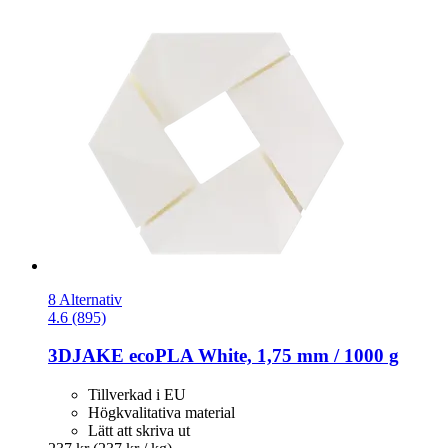
8 Alternativ
4.6 (895)
3DJAKE
ecoPLA White, 1,75 mm / 1000 g
Tillverkad i EU
Högkvalitativa material
Lätt att skriva ut