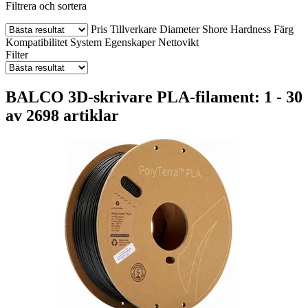
Filtrera och sortera
Pris
Tillverkare
Diameter
Shore Hardness
Färg
Kompatibilitet
System
Egenskaper
Nettovikt
Filter
BALCO 3D-skrivare PLA-filament: 1 - 30
av 2698 artiklar