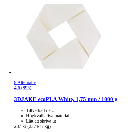
8 Alternativ
4.6 (895)
3DJAKE
ecoPLA White, 1,75 mm / 1000 g
Tillverkad i EU
Högkvalitativa material
Lätt att skriva ut
237 kr
(237 kr / kg)