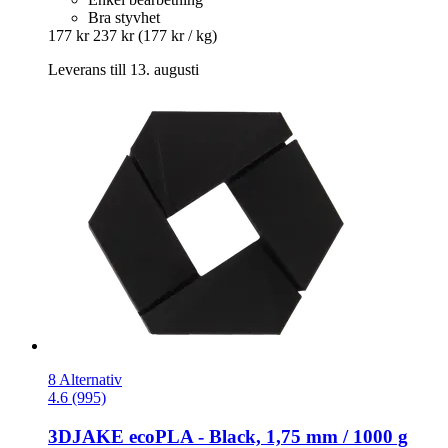
Bra styvhet
177 kr
237 kr
(177 kr / kg)
Leverans till 13. augusti
8 Alternativ
4.6 (995)
3DJAKE
ecoPLA -​ Black, 1,75 mm / 1000 g