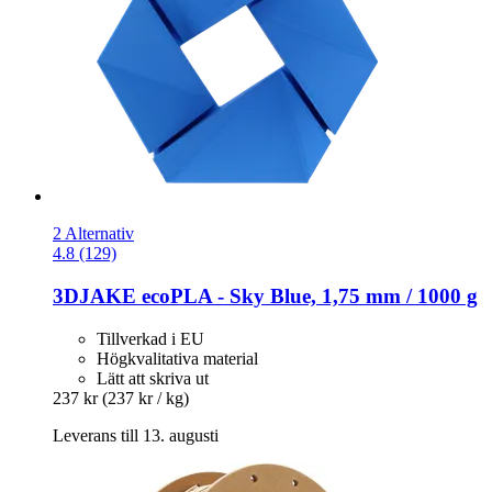
2 Alternativ
4.8 (129)
3DJAKE
ecoPLA -​ Sky Blue, 1,75 mm / 1000 g
Tillverkad i EU
Högkvalitativa material
Lätt att skriva ut
237 kr
(237 kr / kg)
Leverans till 13. augusti