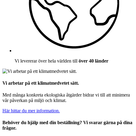
Vi levererar över hela världen till
över 40 länder
Vi arbetar på ett klimatmedvetet sätt.
Med många konkreta ekologiska åtgärder bidrar vi till att minimera
vår påverkan på miljö och klimat.
Här hittar du mer information.
Behöver du hjälp med din beställning? Vi svarar gärna på dina
frågor.