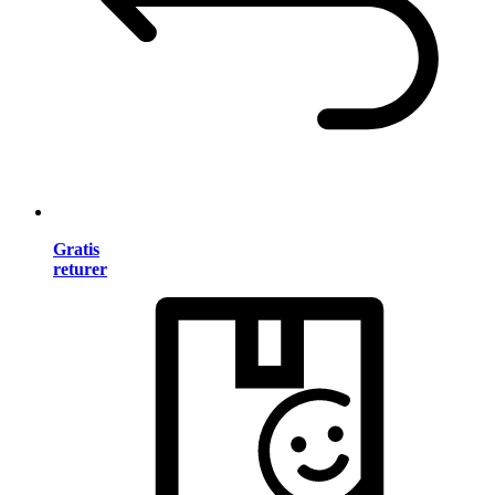
Gratis
returer