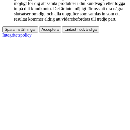
möjligt för dig att samla produkter i din kundvagn eller logga
in på ditt kundkonto. Det är inte möjligt för oss att dra några
slutsatser om dig, och alla uppgifter som samlas in som ett
resultat kommer aldrig att vidarebefordras till tredje part.
Spara inställningar
Acceptera
Endast nödvändiga
Integritetspolicy