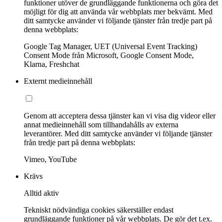
funktioner utöver de grundläggande funktionerna och göra det
möjligt för dig att använda vår webbplats mer bekvämt. Med
ditt samtycke använder vi följande tjänster från tredje part på
denna webbplats:
Google Tag Manager, UET (Universal Event Tracking)
Consent Mode från Microsoft, Google Consent Mode,
Klarna, Freshchat
Externt medieinnehåll
Genom att acceptera dessa tjänster kan vi visa dig videor eller
annat medieinnehåll som tillhandahålls av externa
leverantörer. Med ditt samtycke använder vi följande tjänster
från tredje part på denna webbplats:
Vimeo, YouTube
Krävs
Alltid aktiv
Tekniskt nödvändiga cookies säkerställer endast
grundläggande funktioner på vår webbplats. De gör det t.ex.