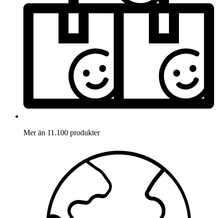
Mer än 11.100 produkter