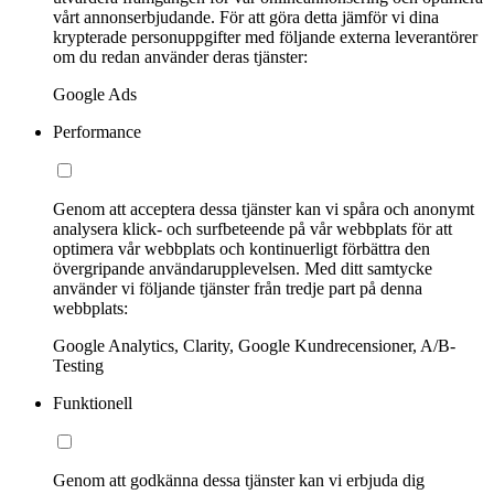
vårt annonserbjudande. För att göra detta jämför vi dina
krypterade personuppgifter med följande externa leverantörer
om du redan använder deras tjänster:
Google Ads
Performance
Genom att acceptera dessa tjänster kan vi spåra och anonymt
analysera klick- och surfbeteende på vår webbplats för att
optimera vår webbplats och kontinuerligt förbättra den
övergripande användarupplevelsen. Med ditt samtycke
använder vi följande tjänster från tredje part på denna
webbplats:
Google Analytics, Clarity, Google Kundrecensioner, A/B-
Testing
Funktionell
Genom att godkänna dessa tjänster kan vi erbjuda dig