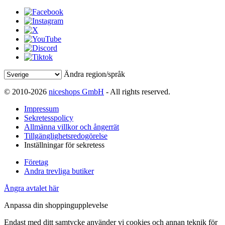
Ändra region/språk
© 2010-2026
niceshops GmbH
- All rights reserved.
Impressum
Sekretesspolicy
Allmänna villkor och ångerrät
Tillgänglighetsredogörelse
Inställningar för sekretess
Företag
Andra trevliga butiker
Ångra avtalet här
Anpassa din shoppingupplevelse
Endast med ditt samtycke använder vi cookies och annan teknik för