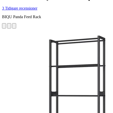
3 Tidigare recensioner
BIQU Panda Feed Rack