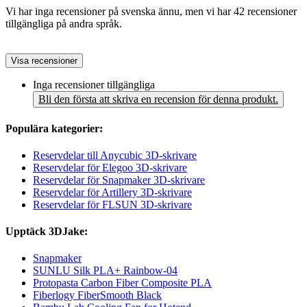
Vi har inga recensioner på svenska ännu, men vi har 42 recensioner
tillgängliga på andra språk.
Visa recensioner
Inga recensioner tillgängliga
Bli den första att skriva en recension för denna produkt.
Populära kategorier:
Reservdelar till Anycubic 3D-skrivare
Reservdelar för Elegoo 3D-skrivare
Reservdelar för Snapmaker 3D-skrivare
Reservdelar för Artillery 3D-skrivare
Reservdelar för FLSUN 3D-skrivare
Upptäck 3DJake:
Snapmaker
SUNLU Silk PLA+ Rainbow-04
Protopasta Carbon Fiber Composite PLA
Fiberlogy FiberSmooth Black