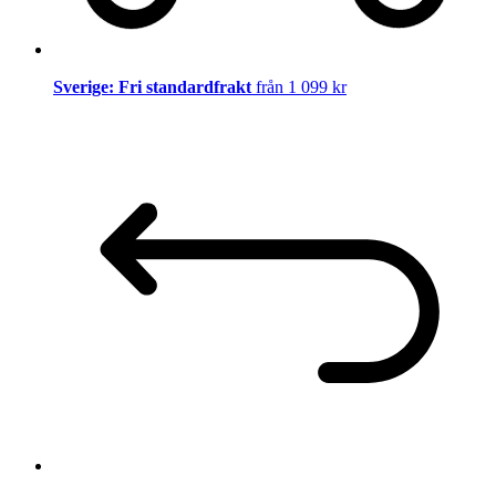
Sverige: Fri standardfrakt
från 1 099 kr