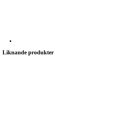
Liknande produkter