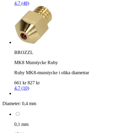
4.7 (48)
BROZZL
MK8 Munstycke Ruby
Ruby MK8-munstycke i olika diametrar
661 kr
827 kr
4.7 (10)
Diameter:
0,4 mm
0,1 mm