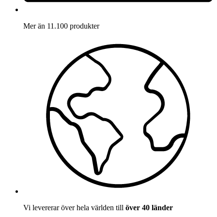
Mer än 11.100 produkter
Vi levererar över hela världen till
över 40 länder