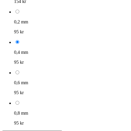
154 kr
0,2 mm
95 kr
0,4 mm
95 kr
0,6 mm
95 kr
0,8 mm
95 kr