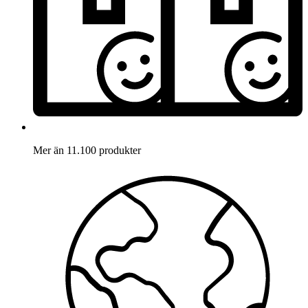
Mer än 11.100 produkter