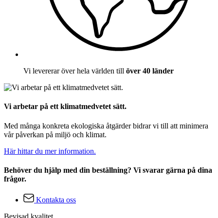
Vi levererar över hela världen till
över 40 länder
Vi arbetar på ett klimatmedvetet sätt.
Med många konkreta ekologiska åtgärder bidrar vi till att minimera
vår påverkan på miljö och klimat.
Här hittar du mer information.
Behöver du hjälp med din beställning? Vi svarar gärna på dina
frågor.
Kontakta oss
Bevisad kvalitet