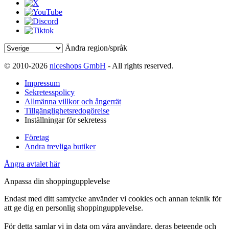
Ändra region/språk
© 2010-2026
niceshops GmbH
- All rights reserved.
Impressum
Sekretesspolicy
Allmänna villkor och ångerrät
Tillgänglighetsredogörelse
Inställningar för sekretess
Företag
Andra trevliga butiker
Ångra avtalet här
Anpassa din shoppingupplevelse
Endast med ditt samtycke använder vi cookies och annan teknik för
att ge dig en personlig shoppingupplevelse.
För detta samlar vi in data om våra användare, deras beteende och