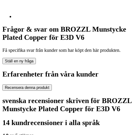
Frågor & svar om BROZZL Munstycke
Plated Copper för E3D V6
Få specifika svar från kunder som har köpt den här produkten.
Ställ en ny fråga
Erfarenheter från våra kunder
Recensera denna produkt
svenska recensioner skriven för BROZZL
Munstycke Plated Copper för E3D V6
14 kundrecensioner i alla språk