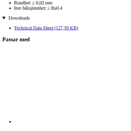
Rundhet: ≤ 0,02 mm
Inre hålojämnhet: ≤ Ra0.4
Downloads
Technical Data Sheet
(127,59 KB)
Passar med