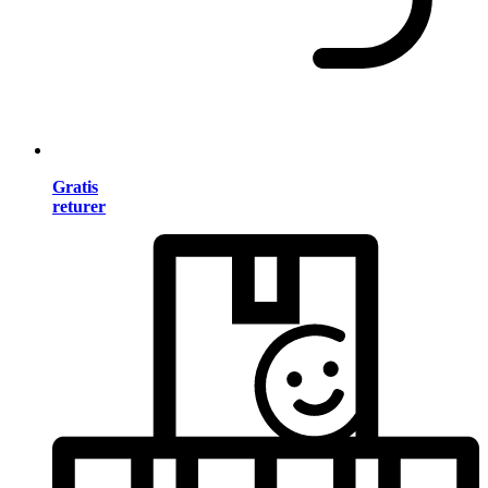
Gratis
returer