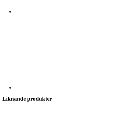
Liknande produkter