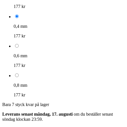
177 kr
0,4 mm
177 kr
0,6 mm
177 kr
0,8 mm
177 kr
Bara 7 styck kvar på lager
Leverans senast måndag, 17. augusti
om du beställer senast
söndag klockan 23:59
.