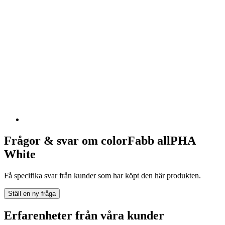
Frågor & svar om colorFabb allPHA
White
Få specifika svar från kunder som har köpt den här produkten.
Ställ en ny fråga
Erfarenheter från våra kunder