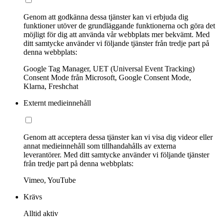
Genom att godkänna dessa tjänster kan vi erbjuda dig
funktioner utöver de grundläggande funktionerna och göra det
möjligt för dig att använda vår webbplats mer bekvämt. Med
ditt samtycke använder vi följande tjänster från tredje part på
denna webbplats:
Google Tag Manager, UET (Universal Event Tracking)
Consent Mode från Microsoft, Google Consent Mode,
Klarna, Freshchat
Externt medieinnehåll
Genom att acceptera dessa tjänster kan vi visa dig videor eller
annat medieinnehåll som tillhandahålls av externa
leverantörer. Med ditt samtycke använder vi följande tjänster
från tredje part på denna webbplats:
Vimeo, YouTube
Krävs
Alltid aktiv