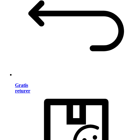
Gratis
returer