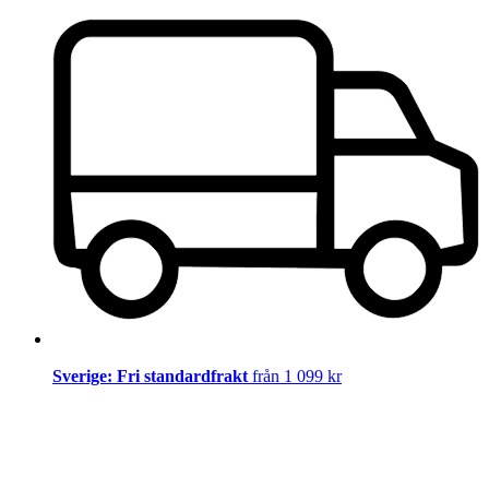
Sverige: Fri standardfrakt
från 1 099 kr