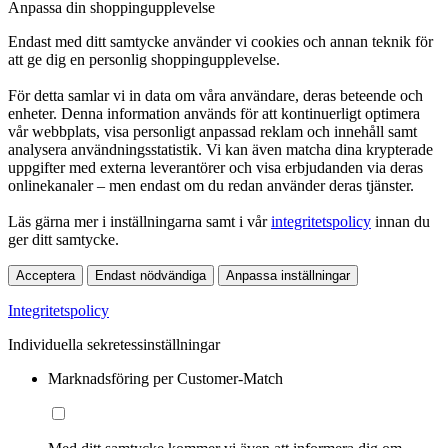
Anpassa din shoppingupplevelse
Endast med ditt samtycke använder vi cookies och annan teknik för
att ge dig en personlig shoppingupplevelse.
För detta samlar vi in data om våra användare, deras beteende och
enheter. Denna information används för att kontinuerligt optimera
vår webbplats, visa personligt anpassad reklam och innehåll samt
analysera användningsstatistik. Vi kan även matcha dina krypterade
uppgifter med externa leverantörer och visa erbjudanden via deras
onlinekanaler – men endast om du redan använder deras tjänster.
Läs gärna mer i inställningarna samt i vår
integritetspolicy
innan du
ger ditt samtycke.
Acceptera
Endast nödvändiga
Anpassa inställningar
Integritetspolicy
Individuella sekretessinställningar
Marknadsföring per Customer-Match