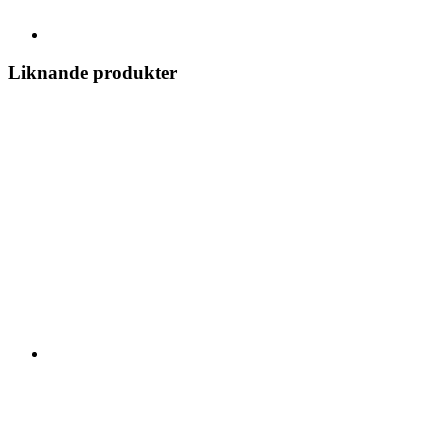
Liknande produkter