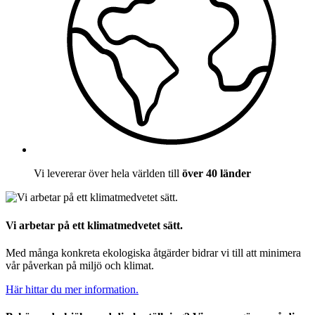
Vi levererar över hela världen till
över 40 länder
Vi arbetar på ett klimatmedvetet sätt.
Med många konkreta ekologiska åtgärder bidrar vi till att minimera
vår påverkan på miljö och klimat.
Här hittar du mer information.