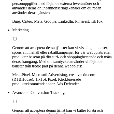
personuppgifter med följande externa leverantörer och
använder deras onlineannonseringskanaler om du redan
använder deras tjänster:
Bing, Criteo, Meta, Google, LinkedIn, Pinterest, TikTok
Marketing
Genom att acceptera dessa tjänster kan vi visa dig annonser,
sponsrat innehåll eller rabattkampanjer för vår webbplats eller
produkter baserat på ditt surf- och shoppingbeteende och mäta
deras framgång. Med ditt samtycke använder vi följande
tjänster från tredje part på denna webbplats:
Meta-Pixel, Microsoft Advertising, creativecdn.com
(RTBHouse), TikTok Pixel, Klickbaserade
produktrekommendationer, Ads Defender
Avancerad Conversion-Tracking
Genom att acceptera denna tjänst kan vi bättre förstå och