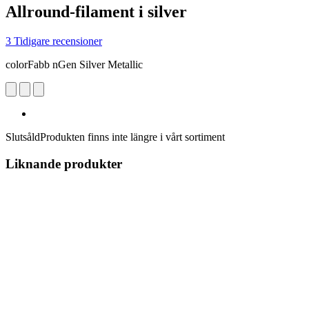
Allround-filament i silver
3 Tidigare recensioner
colorFabb nGen Silver Metallic
Slutsåld
Produkten finns inte längre i vårt sortiment
Liknande produkter