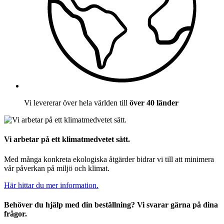
Vi levererar över hela världen till
över 40 länder
Vi arbetar på ett klimatmedvetet sätt.
Med många konkreta ekologiska åtgärder bidrar vi till att minimera
vår påverkan på miljö och klimat.
Här hittar du mer information.
Behöver du hjälp med din beställning? Vi svarar gärna på dina
frågor.