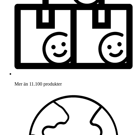
Mer än 11.100 produkter