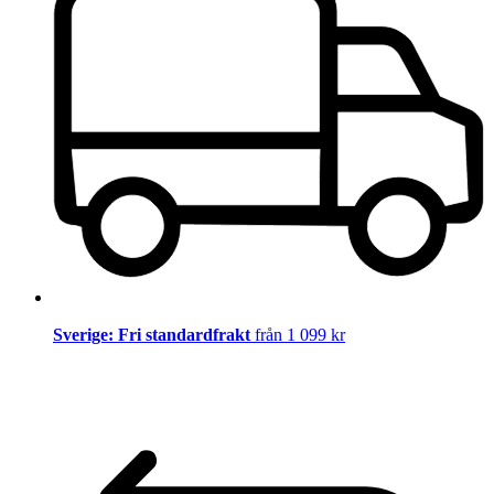
Sverige: Fri standardfrakt
från 1 099 kr