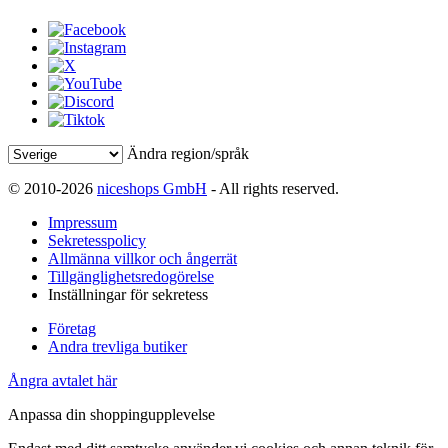
Ändra region/språk
© 2010-2026
niceshops GmbH
- All rights reserved.
Impressum
Sekretesspolicy
Allmänna villkor och ångerrät
Tillgänglighetsredogörelse
Inställningar för sekretess
Företag
Andra trevliga butiker
Ångra avtalet här
Anpassa din shoppingupplevelse