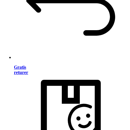
Gratis
returer