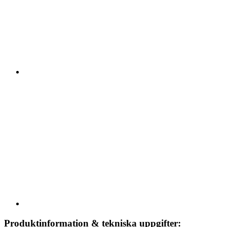
Produktinformation & tekniska uppgifter: