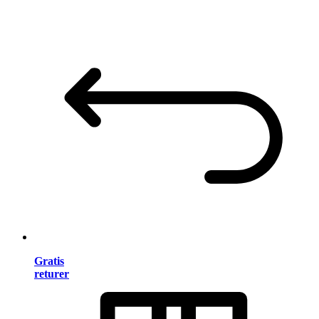
Gratis
returer