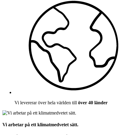
Vi levererar över hela världen till
över 40 länder
Vi arbetar på ett klimatmedvetet sätt.