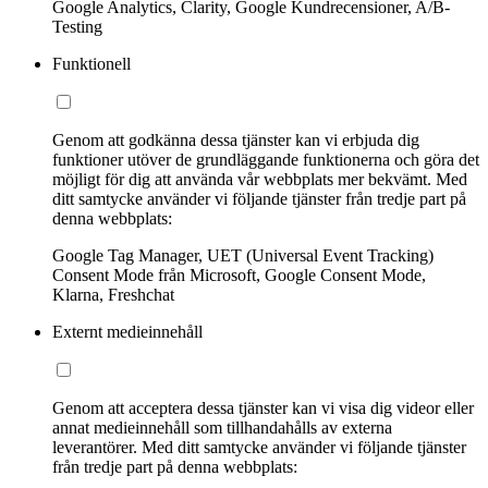
Google Analytics, Clarity, Google Kundrecensioner, A/B-
Testing
Funktionell
Genom att godkänna dessa tjänster kan vi erbjuda dig
funktioner utöver de grundläggande funktionerna och göra det
möjligt för dig att använda vår webbplats mer bekvämt. Med
ditt samtycke använder vi följande tjänster från tredje part på
denna webbplats:
Google Tag Manager, UET (Universal Event Tracking)
Consent Mode från Microsoft, Google Consent Mode,
Klarna, Freshchat
Externt medieinnehåll
Genom att acceptera dessa tjänster kan vi visa dig videor eller
annat medieinnehåll som tillhandahålls av externa
leverantörer. Med ditt samtycke använder vi följande tjänster
från tredje part på denna webbplats: