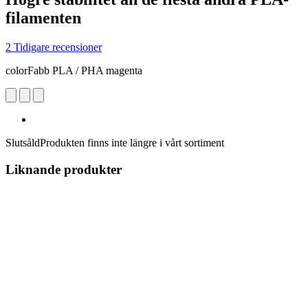
filamenten
2 Tidigare recensioner
colorFabb PLA / PHA magenta
Slutsåld
Produkten finns inte längre i vårt sortiment
Liknande produkter