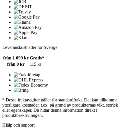
Leveranskostnader för Sverige
från 1 099 kr
Gratis*
från 0 kr
115 kr
* Dessa fraktavgifter gäller för standardfrakt. Det kan tillkomma
ytterligare kostnader, t.ex. på grund av produkternas vikt, storlek
eller egenskaper. Du hittar denna information direkt i
produktbeskrivningen.
Hjälp och support