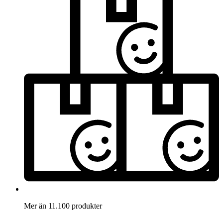
Mer än 11.100 produkter