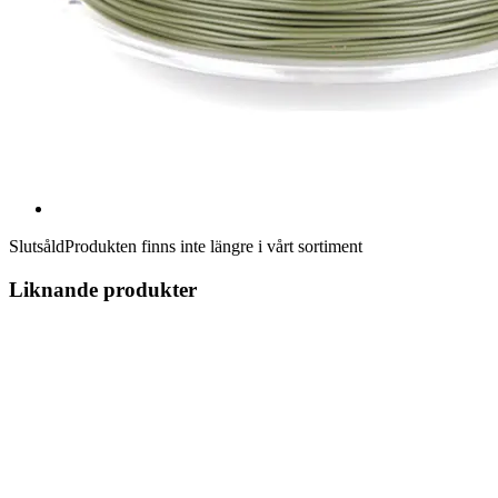
Slutsåld
Produkten finns inte längre i vårt sortiment
Liknande produkter