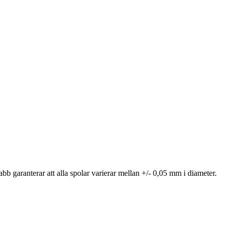
b garanterar att alla spolar varierar mellan +/- 0,05 mm i diameter.