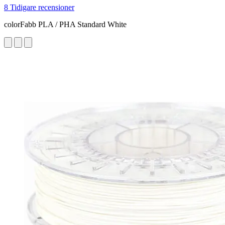
8 Tidigare recensioner
colorFabb PLA / PHA Standard White