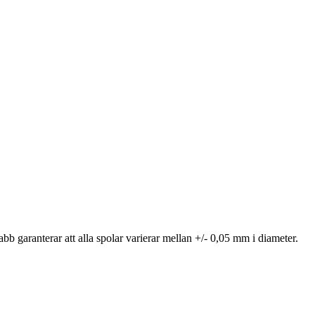
b garanterar att alla spolar varierar mellan +/- 0,05 mm i diameter.