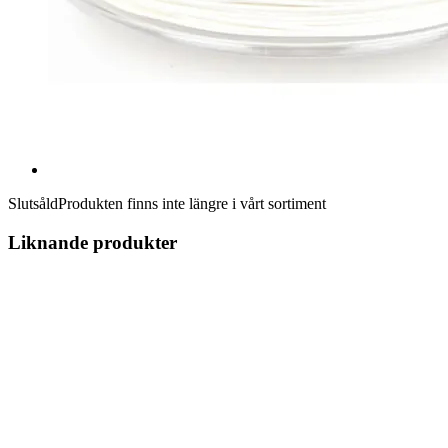
Slutsåld
Produkten finns inte längre i vårt sortiment
Liknande produkter