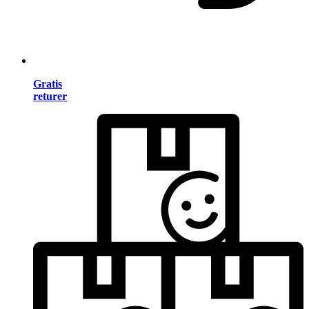
Gratis
returer