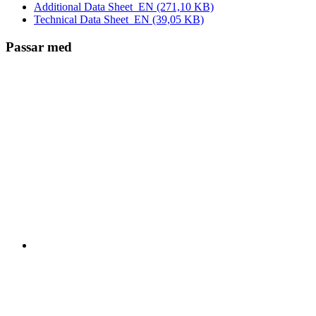
Additional Data Sheet_EN
(271,10 KB)
Technical Data Sheet_EN
(39,05 KB)
Passar med