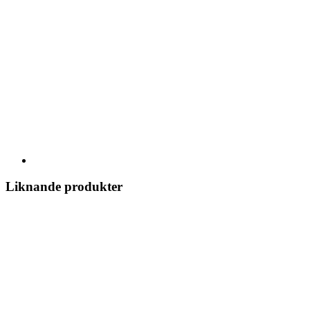
Liknande produkter