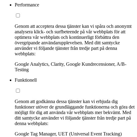
Performance
Genom att acceptera dessa tjänster kan vi spåra och anonymt
analysera klick- och surfbeteende på vår webbplats för att
optimera vår webbplats och kontinuerligt förbättra den
övergripande användarupplevelsen. Med ditt samtycke
använder vi följande tjänster från tredje part på denna
webbplats:
Google Analytics, Clarity, Google Kundrecensioner, A/B-
Testing
Funktionell
Genom att godkänna dessa tjänster kan vi erbjuda dig
funktioner utöver de grundläggande funktionerna och göra det
möjligt för dig att använda vår webbplats mer bekvämt. Med
ditt samtycke använder vi följande tjänster från tredje part på
denna webbplats:
Google Tag Manager, UET (Universal Event Tracking)