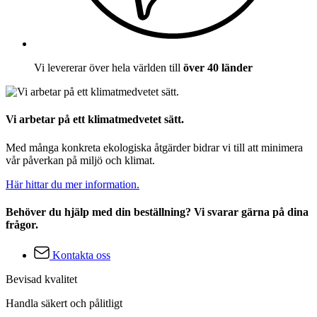
Vi levererar över hela världen till
över 40 länder
Vi arbetar på ett klimatmedvetet sätt.
Med många konkreta ekologiska åtgärder bidrar vi till att minimera
vår påverkan på miljö och klimat.
Här hittar du mer information.
Behöver du hjälp med din beställning? Vi svarar gärna på dina
frågor.
Kontakta oss
Bevisad kvalitet
Handla säkert och pålitligt