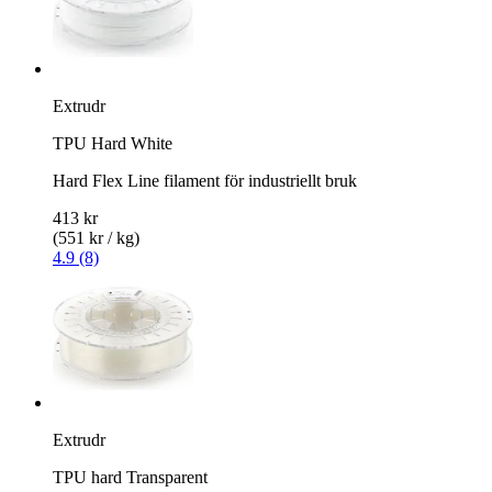
Extrudr
TPU Hard White
Hard Flex Line filament för industriellt bruk
413 kr
(551 kr / kg)
4.9 (8)
Extrudr
TPU hard Transparent