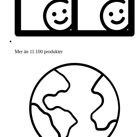
Mer än 11.100 produkter