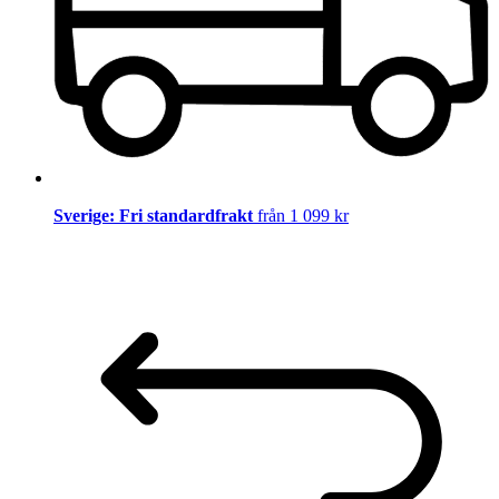
Sverige: Fri standardfrakt
från 1 099 kr