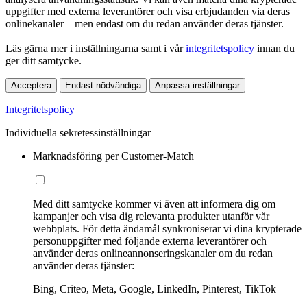
uppgifter med externa leverantörer och visa erbjudanden via deras
onlinekanaler – men endast om du redan använder deras tjänster.
Läs gärna mer i inställningarna samt i vår
integritetspolicy
innan du
ger ditt samtycke.
Acceptera
Endast nödvändiga
Anpassa inställningar
Integritetspolicy
Individuella sekretessinställningar
Marknadsföring per Customer-Match
Med ditt samtycke kommer vi även att informera dig om
kampanjer och visa dig relevanta produkter utanför vår
webbplats. För detta ändamål synkroniserar vi dina krypterade
personuppgifter med följande externa leverantörer och
använder deras onlineannonseringskanaler om du redan
använder deras tjänster:
Bing, Criteo, Meta, Google, LinkedIn, Pinterest, TikTok