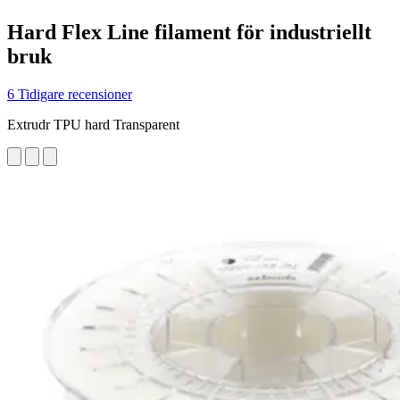
Hard Flex Line filament för industriellt
bruk
6 Tidigare recensioner
Extrudr TPU hard Transparent