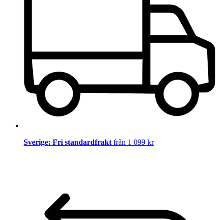
Sverige: Fri standardfrakt
från 1 099 kr