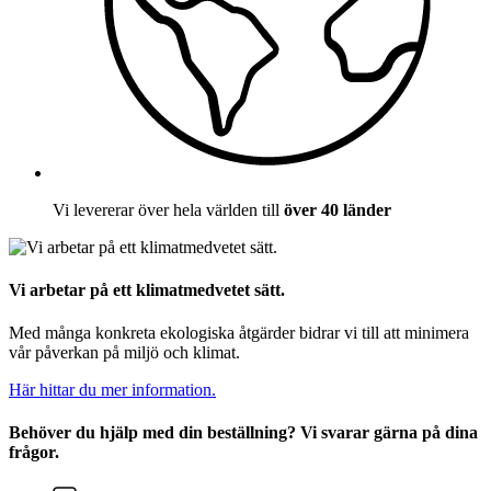
Vi levererar över hela världen till
över 40 länder
Vi arbetar på ett klimatmedvetet sätt.
Med många konkreta ekologiska åtgärder bidrar vi till att minimera
vår påverkan på miljö och klimat.
Här hittar du mer information.
Behöver du hjälp med din beställning? Vi svarar gärna på dina
frågor.