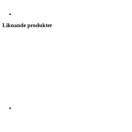
Liknande produkter