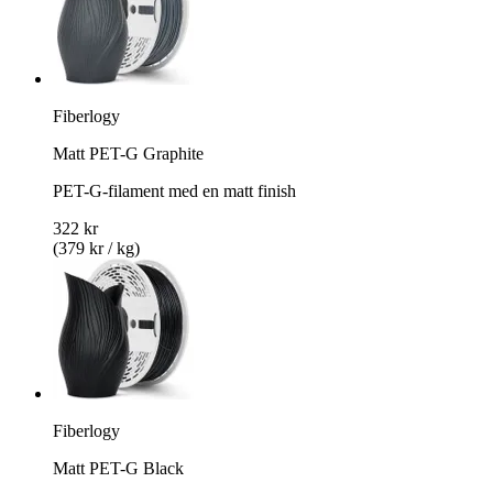
Fiberlogy
Matt PET-G Graphite
PET-G-filament med en matt finish
322 kr
(379 kr / kg)
Fiberlogy
Matt PET-G Black