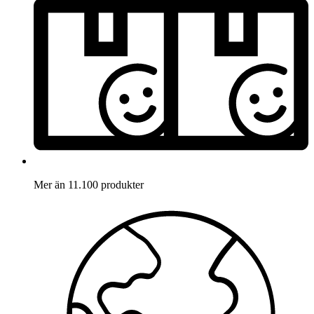
Mer än 11.100 produkter