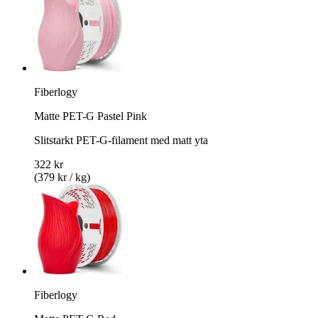
Fiberlogy
Matte PET-G Pastel Pink
Slitstarkt PET-G-filament med matt yta
322 kr
(379 kr / kg)
Fiberlogy