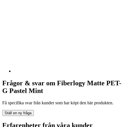
Frågor & svar om Fiberlogy Matte PET-
G Pastel Mint
Få specifika svar från kunder som har köpt den här produkten.
Ställ en ny fråga
Erfarenheter från våra kunder