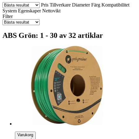
Pris
Tillverkare
Diameter
Färg
Kompatibilitet
System
Egenskaper
Nettovikt
Filter
ABS Grön: 1 - 30 av 32 artiklar
Varukorg