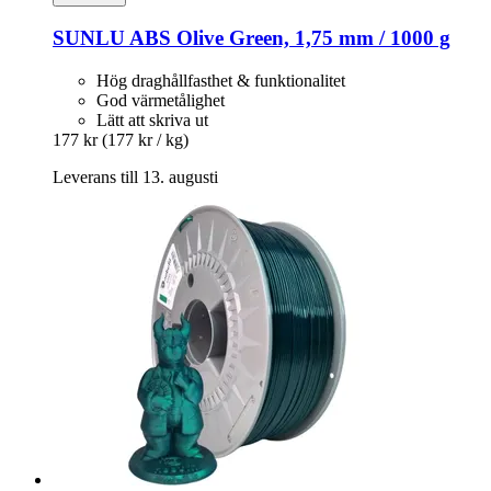
SUNLU
ABS Olive Green, 1,75 mm / 1000 g
Hög draghållfasthet & funktionalitet
God värmetålighet
Lätt att skriva ut
177 kr
(177 kr / kg)
Leverans till 13. augusti