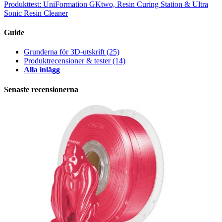
Produkttest: UniFormation GKtwo, Resin Curing Station & Ultra
Sonic Resin Cleaner
Guide
Grunderna för 3D-utskrift
(25)
Produktrecensioner & tester
(14)
Alla inlägg
Senaste recensionerna