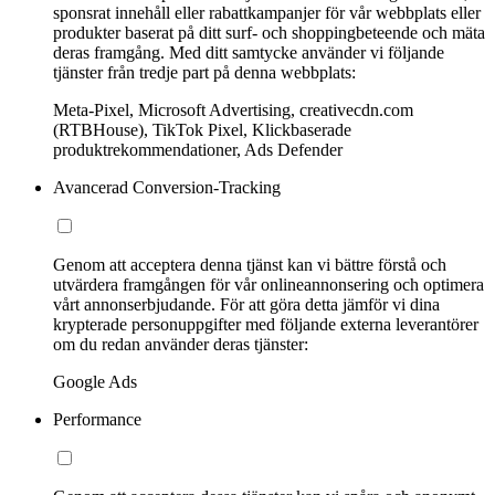
sponsrat innehåll eller rabattkampanjer för vår webbplats eller
produkter baserat på ditt surf- och shoppingbeteende och mäta
deras framgång. Med ditt samtycke använder vi följande
tjänster från tredje part på denna webbplats:
Meta-Pixel, Microsoft Advertising, creativecdn.com
(RTBHouse), TikTok Pixel, Klickbaserade
produktrekommendationer, Ads Defender
Avancerad Conversion-Tracking
Genom att acceptera denna tjänst kan vi bättre förstå och
utvärdera framgången för vår onlineannonsering och optimera
vårt annonserbjudande. För att göra detta jämför vi dina
krypterade personuppgifter med följande externa leverantörer
om du redan använder deras tjänster:
Google Ads
Performance