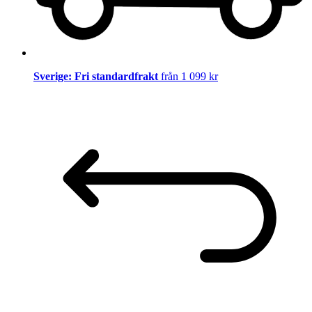
Sverige: Fri standardfrakt
från 1 099 kr