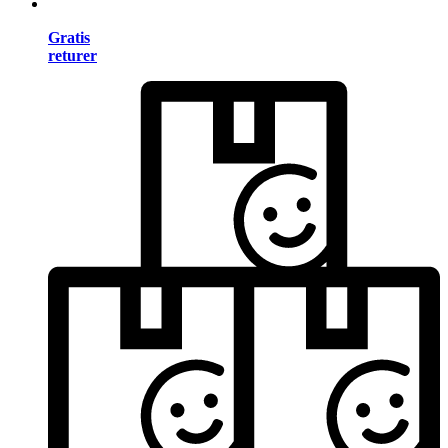
Gratis
returer