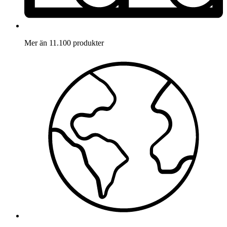
Mer än 11.100 produkter