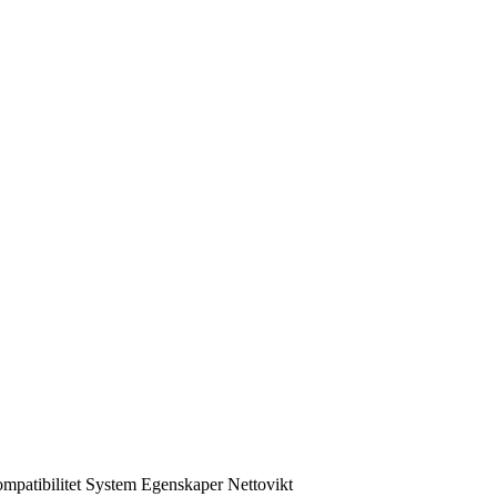
mpatibilitet
System
Egenskaper
Nettovikt