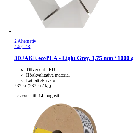
2 Alternativ
4.6 (148)
3DJAKE
ecoPLA -​ Light Grey, 1,75 mm / 1000 
Tillverkad i EU
Högkvalitativa material
Lätt att skriva ut
237 kr
(237 kr / kg)
Leverans till 14. augusti