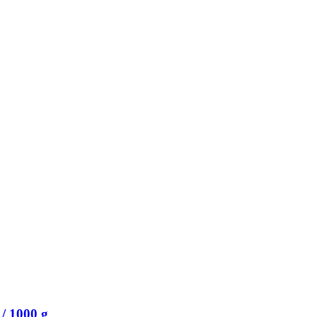
/ 1000 g