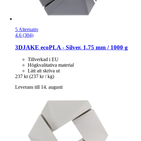
5 Alternativ
4.6 (304)
3DJAKE
ecoPLA -​ Silver, 1,75 mm / 1000 g
Tillverkad i EU
Högkvalitativa material
Lätt att skriva ut
237 kr
(237 kr / kg)
Leverans till 14. augusti