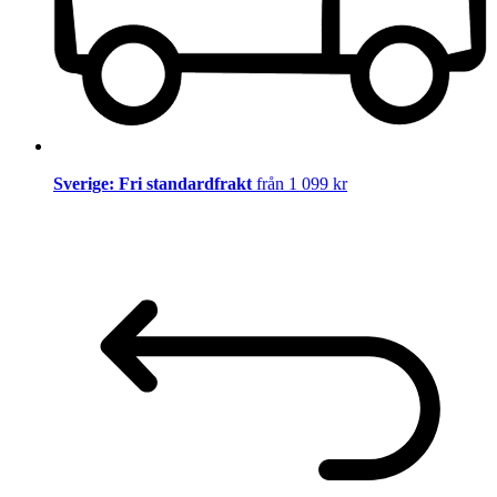
Sverige: Fri standardfrakt
från 1 099 kr