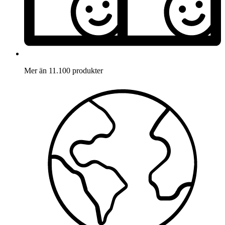
Mer än 11.100 produkter