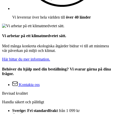
Vi levererar över hela världen till
över 40 länder
Vi arbetar på ett klimatmedvetet sätt.
Med många konkreta ekologiska åtgärder bidrar vi till att minimera
vår påverkan på miljö och klimat.
Här hittar du mer information.
Behöver du hjälp med din beställning? Vi svarar gärna på dina
frågor.
Kontakta oss
Bevisad kvalitet
Handla säkert och pålitligt
Sverige: Fri standardfrakt
från 1 099 kr