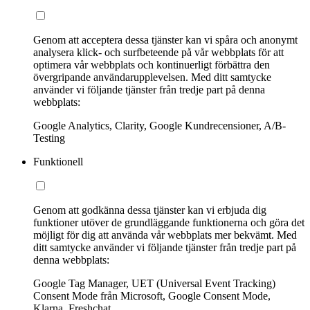
Genom att acceptera dessa tjänster kan vi spåra och anonymt
analysera klick- och surfbeteende på vår webbplats för att
optimera vår webbplats och kontinuerligt förbättra den
övergripande användarupplevelsen. Med ditt samtycke
använder vi följande tjänster från tredje part på denna
webbplats:
Google Analytics, Clarity, Google Kundrecensioner, A/B-
Testing
Funktionell
Genom att godkänna dessa tjänster kan vi erbjuda dig
funktioner utöver de grundläggande funktionerna och göra det
möjligt för dig att använda vår webbplats mer bekvämt. Med
ditt samtycke använder vi följande tjänster från tredje part på
denna webbplats:
Google Tag Manager, UET (Universal Event Tracking)
Consent Mode från Microsoft, Google Consent Mode,
Klarna, Freshchat